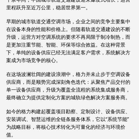
里程跃升至近万公里，稳居世界第一。
早期的城市轨道交通空调市场，企业之间的竞争主要集中
在设备本身的性能和价格上。但随着轨道交通建设的不断
升级，运营方对空调系统的要求不再局限于制冷制热，而
是更加注重节能、智能、环保等综合效益。在这种背景
下，单纯的设备供应已经无法满足客户需求，系统解决方
案成为市场竞争的核心。
在这场波澜壮阔的建设浪潮中，格力并未止步于空调设备
供应商，而是顺势完成深刻角色迭代：从聚焦产品交付的
单一设备供应商，升级为覆盖全流程的系统集成服务商，
最终确立为提供定制化方案的城轨绿色解决方案服务商。
如今的格力构建起覆盖项目勘察、定制设计、设备供应、
安装调试、智慧运维的全链条服务体系，它以“系统节能”
为战略目标，将核心技术转化为可量化的经济与环境价
值。