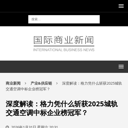
商业新闻
产业&供应链
深度解读：格力凭什么斩获2025城轨
交通空调中标企业榜冠军？
深度解读：格力凭什么斩获2025城轨
交通空调中标企业榜冠军？
2026年1月31日 星期六 20:31