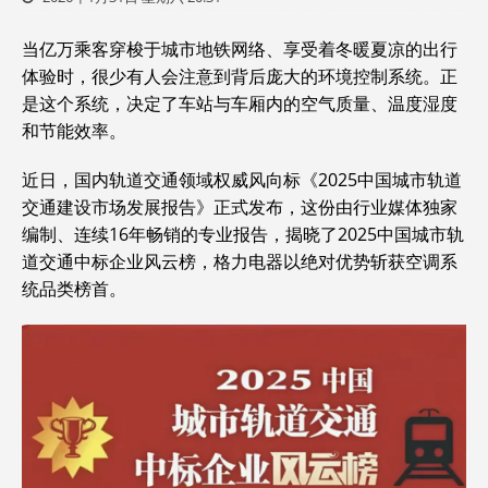
当亿万乘客穿梭于城市地铁网络、享受着冬暖夏凉的出行
体验时，很少有人会注意到背后庞大的环境控制系统。正
是这个系统，决定了车站与车厢内的空气质量、温度湿度
和节能效率。
近日，国内轨道交通领域权威风向标《2025中国城市轨道
交通建设市场发展报告》正式发布，这份由行业媒体独家
编制、连续16年畅销的专业报告，揭晓了2025中国城市轨
道交通中标企业风云榜，格力电器以绝对优势斩获空调系
统品类榜首。