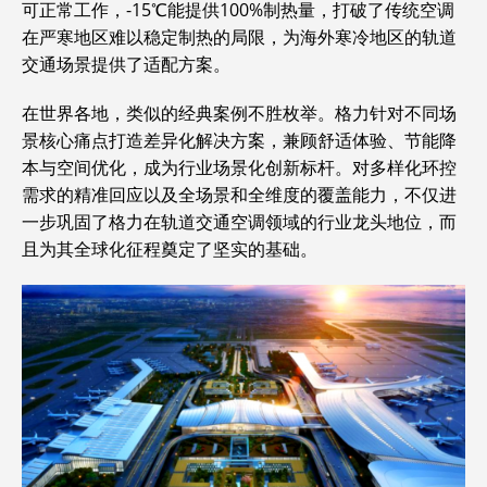
可正常工作，-15℃能提供100%制热量，打破了传统空调
在严寒地区难以稳定制热的局限，为海外寒冷地区的轨道
交通场景提供了适配方案。
在世界各地，类似的经典案例不胜枚举。格力针对不同场
景核心痛点打造差异化解决方案，兼顾舒适体验、节能降
本与空间优化，成为行业场景化创新标杆。对多样化环控
需求的精准回应以及全场景和全维度的覆盖能力，不仅进
一步巩固了格力在轨道交通空调领域的行业龙头地位，而
且为其全球化征程奠定了坚实的基础。