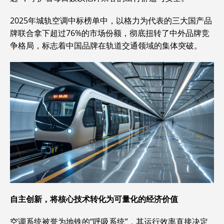
2025年城轨空调中标榜单中，以格力为代表的三大国产品
牌联合拿下超过76%的市场份额，彻底扭转了中外品牌竞
争格局，标志着中国品牌在轨道交通领域的集体突破。
自主创新，将核心技术转化为可量化的经济价值
空调系统被誉为地铁的“呼吸系统”，其运行效率直接决定