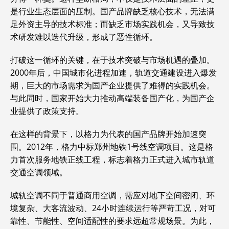
是行业生态层面的压制。国产品牌缺乏核心技术，无法满
足外资主导的技术标准；而缺乏市场实践机会，又导致技
术研发难以迭代升级，形成了恶性循环。
打破这一循环的关键，在于技术突破与市场机遇的叠加。
2000年后，中国城市化进程加速，轨道交通建设进入爆发
期，巨大的市场需求为国产企业提供了难得的实践机会。
与此同时，国家开始大力推动高端装备国产化，为国产企
业提供了政策支持。
在这样的背景下，以格力为代表的国产品牌开始加速突
围。2012年，格力中标郑州地铁1号线空调项目。这是格
力首次服务地铁正线工程，标志着格力正式进入城市轨道
交通空调领域。
城轨空调不同于普通商用空调，需应对地下空间密闭、环
境复杂、大客流波动、24小时连续运行等严苛工况，对可
靠性、节能性、空间适配性的要求远超常规场景。为此，