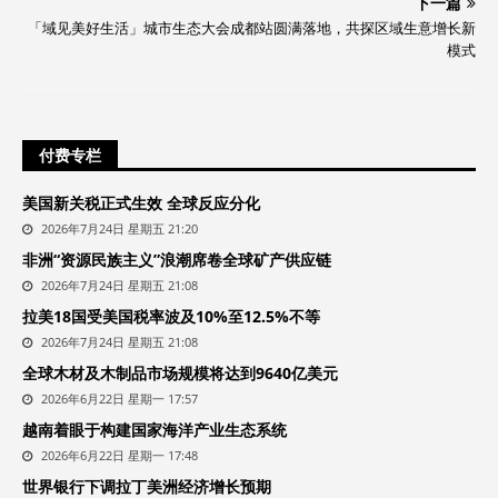
下一篇
「域见美好生活」城市生态大会成都站圆满落地，共探区域生意增长新
模式
付费专栏
美国新关税正式生效 全球反应分化
2026年7月24日 星期五 21:20
非洲“资源民族主义”浪潮席卷全球矿产供应链
2026年7月24日 星期五 21:08
拉美18国受美国税率波及10%至12.5%不等
2026年7月24日 星期五 21:08
全球木材及木制品市场规模将达到9640亿美元
2026年6月22日 星期一 17:57
越南着眼于构建国家海洋产业生态系统
2026年6月22日 星期一 17:48
世界银行下调拉丁美洲经济增长预期