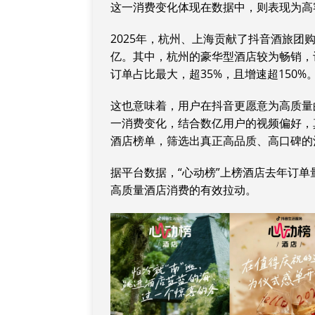
这一消费变化体现在数据中，则表现为高
2025年，杭州、上海贡献了抖音酒旅团
亿。其中，杭州的豪华型酒店较为畅销，
订单占比最大，超35%，且增速超150%
这也意味着，用户在抖音更愿意为高质量
一消费变化，结合数亿用户的视频偏好，
酒店榜单，筛选出真正高品质、高口碑的
据平台数据，“心动榜”上榜酒店去年订单量
高质量酒店消费的有效拉动。