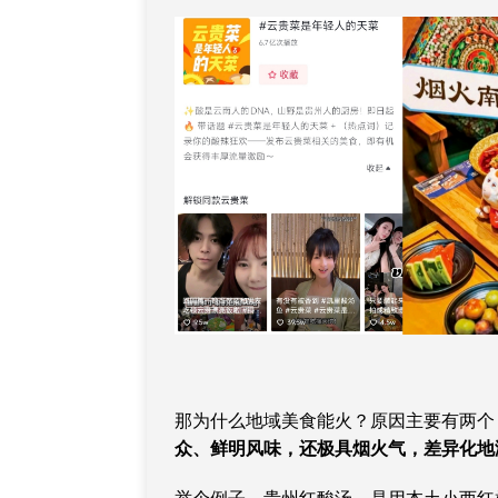
那为什么地域美食能火？原因主要有两个
众、鲜明风味，还极具烟火气，差异化地