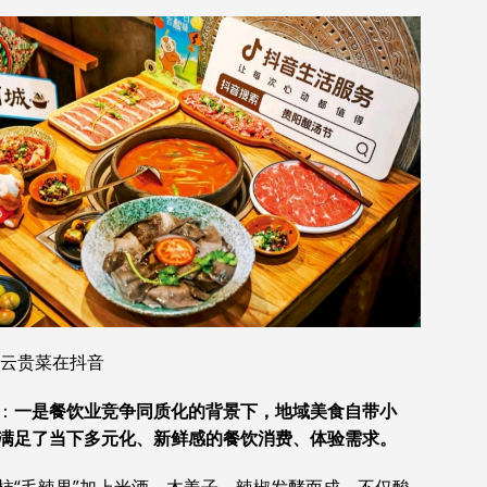
云贵菜在抖音
：
一是餐饮业竞争同质化的背景下，地域美食自带小
满足了当下多元化、新鲜感的餐饮消费、体验需求。