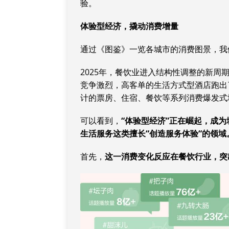
验。
体验型经济，撬动消费增量
通过《图鉴》一览各城市的消费图景，我
2025年，餐饮业进入结构性调整的新
竞争激烈，高客单的生活方式型酒店跑出
计的票房、住宿、餐饮等系列消费爆发式
可以看到，
“
体验型经济
”
正在崛起，成为
生活服务这类擅长
“
创造服务体验
“
的领域
首先，
这一消费变化反应在餐饮行业，突