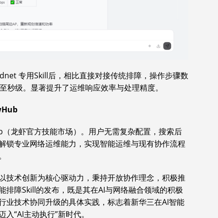
dnet 专用Skill后，相比直接对接传统排障，操作步骤数
短至秒级。显著提升了运维响应效率与处理精度。
wHub
ClawHub（龙虾官方技能市场）。用户无需复杂配置，搜索后
解锁专业网络运维能力，实现智能运维与现有协作流程
。
以技术创新为核心驱动力，秉持开放协作理念，积极推
障Skill的发布，既是其在AI与网络融合领域的积极
行业技术协同升级的具体实践，标志着新华三在AI智能
入“AI主动执行”新时代。