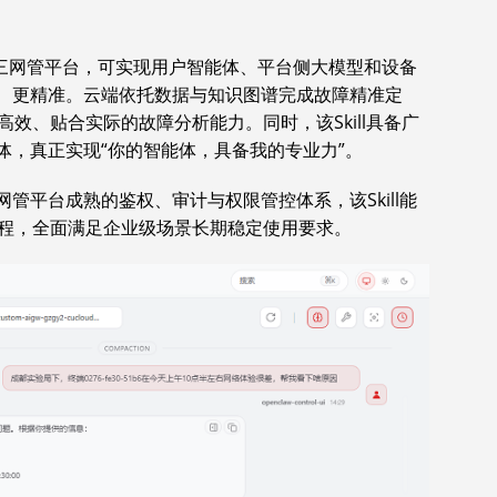
新华三网管平台，可实现用户智能体、平台侧大模型和设备
整、更精准。云端依托数据与知识图谱完成故障精准定
效、贴合实际的故障分析能力。同时，该Skill具备广
体，真正实现“你的智能体，具备我的专业力”。
网管平台成熟的鉴权、审计与权限管控体系，该Skill能
程，全面满足企业级场景长期稳定使用要求。