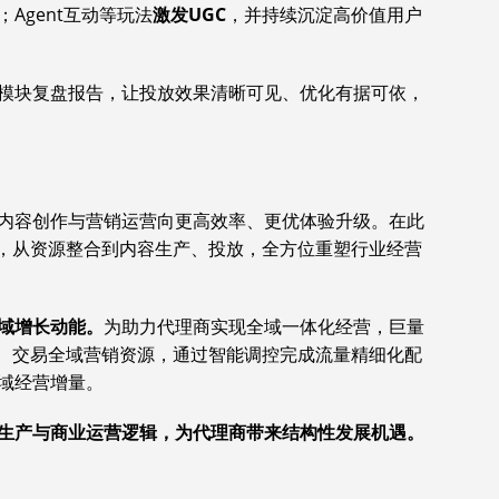
；Agent互动等玩法
激发
UGC
，并持续沉淀高价值用户
模块复盘报告，让投放效果清晰可见、优化有据可依，
内容创作与营销运营向更高效率、更优体验升级。在此
量，从资源整合到内容生产、投放，全方位重塑行业经营
域增长动能。
为助力代理商实现全域一体化经营，巨量
告、交易全域营销资源，通过智能调控完成流量精细化配
域经营增量。
生产与商业运营逻辑，为代理商带来结构性发展机遇。