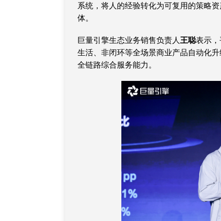
系统，将人的经验转化为可复用的策略资
体。
巨量引擎生态业务销售负责人
王聪
表示，
生活、非闭环等全场景商业产品自动化升
全链路综合服务能力。