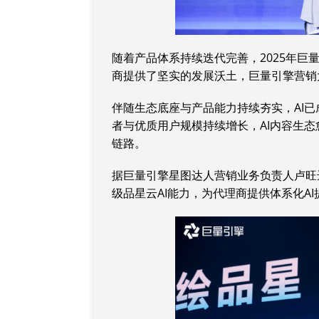
随着产品体系持续迭代完善，2025年
商提供了坚实的发展沃土，巨量引擎营销
伴随生态底座与产品能力持续夯实，AI已
者与优质用户规模持续增长，AI内容生态
链路。
据巨量引擎星图达人营销业务负责人卢旺达
级品星云AI能力，为代理商提供体系化A