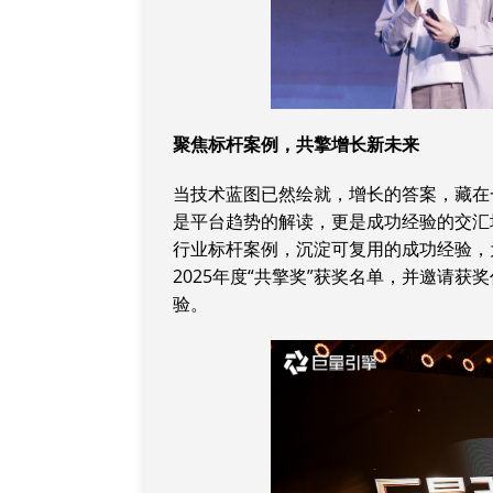
聚焦标杆案例
，共擎增长新未来
当技术蓝图已然绘就，增长的答案，藏在
是平台趋势的解读，更是成功经验的交汇场
行业标杆案例，沉淀可复用的成功经验，
2025年度“共擎奖”获奖名单，并邀请获
验。