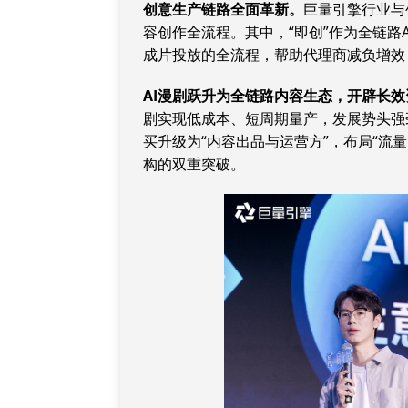
创意生产链路全面革新。
巨量引擎行业与
容创作全流程。其中，“即创”作为全链路
成片投放的全流程，帮助代理商减负增效
AI
漫剧跃升为全链路内容生态，开辟长效
剧实现低成本、短周期量产，发展势头强劲
买升级为“内容出品与运营方”，布局“流
构的双重突破。