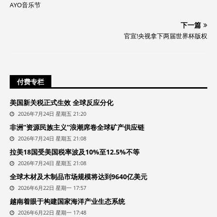
AYO音乐节
下一篇
官宣!央视拿下两届世界杯版权
付费专栏
美国新关税正式生效 全球反应分化
2026年7月24日 星期五 21:20
非洲“资源民族主义”浪潮席卷全球矿产供应链
2026年7月24日 星期五 21:08
拉美18国受美国税率波及10%至12.5%不等
2026年7月24日 星期五 21:08
全球木材及木制品市场规模将达到9640亿美元
2026年6月22日 星期一 17:57
越南着眼于构建国家海洋产业生态系统
2026年6月22日 星期一 17:48