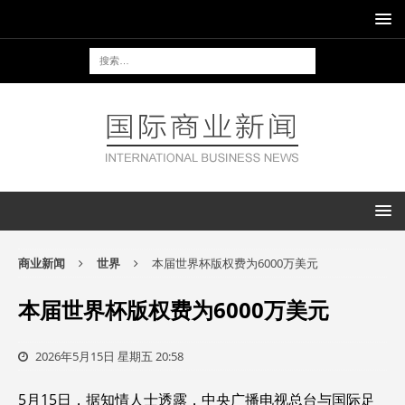
商业新闻
世界
本届世界杯版权费为6000万美元
本届世界杯版权费为6000万美元
2026年5月15日 星期五 20:58
5月15日，据知情人士透露，中央广播电视总台与国际足