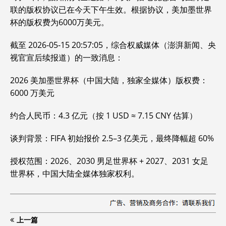
联的版权协议已在今天下午生效。根据协议，美加墨世界
杯的版权费为6000万美元。‌‌
截至 2026‑05‑15 20:57:05，综合权威媒体（澎湃新闻、央
视官宣后续报道）的一致消息：
2026 美加墨世界杯（中国大陆，独家全媒体）版权费：
6000 万美元
约合人民币：4.3 亿元（按 1 USD ≈ 7.15 CNY 估算）
谈判背景：FIFA 初始报价 2.5–3 亿美元，最终降幅超 60%
授权范围：2026、2030 男足世界杯 + 2027、2031 女足
世界杯，中国大陆全媒体独家权利。
上一篇