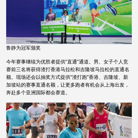
鲁静为冠军颁奖
今年赛事继续为优胜者提供“直通”通道。男、女子个人竞
赛前三名将获得渣打香港马拉松和吉隆坡马拉松的直通名
额。现场还会以抽奖方式提供“渣打跑”香港、吉隆坡、新
加坡站的赛事直通名额，让更多跑者有机会从上海出发，
奔赴多个亚洲国际都会赛道。