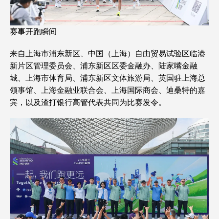
赛事开跑瞬间
来自上海市浦东新区、中国（上海）自由贸易试验区临港
新片区管理委员会、浦东新区区委金融办、陆家嘴金融
城、上海市体育局、浦东新区文体旅游局、英国驻上海总
领事馆、上海金融业联合会、上海国际商会、迪桑特的嘉
宾，以及渣打银行高管代表共同为比赛发令。