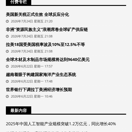
付费专栏
美国新关税正式生效 全球反应分化
2026年7月24日 星期五 21:20
非洲“资源民族主义”浪潮席卷全球矿产供应链
2026年7月24日 星期五 21:08
拉美18国受美国税率波及10%至12.5%不等
2026年7月24日 星期五 21:08
全球木材及木制品市场规模将达到9640亿美元
2026年6月22日 星期一 17:57
越南着眼于构建国家海洋产业生态系统
2026年6月22日 星期一 17:48
世界银行下调拉丁美洲经济增长预期
2026年6月22日 星期一 10:46
最新内容
2025年中国人工智能产业规模突破1.2万亿元，同比增长40%