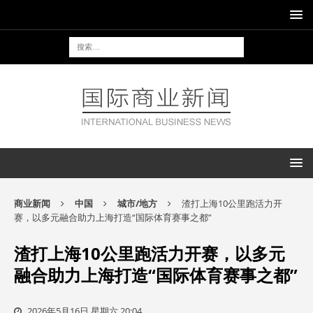
商业新闻
中国
城市/地方
渣打上海10公里跑活力开
赛，以多元融合助力上海打造“国际体育赛事之都”
渣打上海10公里跑活力开赛，以多元
融合助力上海打造“国际体育赛事之都”
2026年5月16日 星期六 20:04