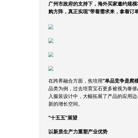
广州市政府的支持下，海外买家邀约规模
购方阵，真正实现“带着需求来，拿着订单
在跨界融合方面，焦培用
“单品竞争是爬
品类为例，过去培育宝石更多被视为奢侈
入服装设计中，大幅拓展了产品的应用边
新的增长空间。
“十五五”展望
以新质生产力重塑产业优势