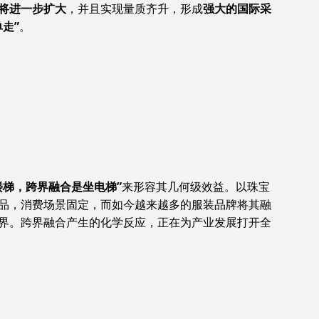
将进一步扩大
，并且实现量质齐升，形成
强大的国际采
走”
。
楼梯，跨界融合是坐电梯”
来形容其几何级效益。以珠宝
品，消费场景固定，而如今越来越多的服装品牌将其融
界。跨界融合产生的化学反应，正在为产业发展打开全