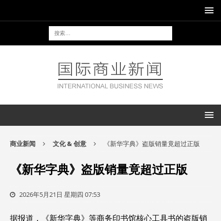
商业新闻
文化 & 创意
《新华字典》盗版销量竟超过正版
《新华字典》盗版销量竟超过正版
2026年5月21日 星期四 07:53
据报道，《新华字典》等商务印书馆核心工具书的盗版销