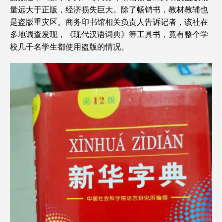
量远大于正版，经济损失巨大。除了畅销书，教材教辅也
是盗版重灾区。商务印书馆相关负责人告诉记者，该社在
多地调查发现，《现代汉语词典》等工具书，竟有整个学
校几千名学生都使用盗版的情况。‌‌