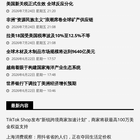
美国新关税正式生效 全球反应分化
2026年7月24日 星期五 21:20
非洲“资源民族主义”浪潮席卷全球矿产供应链
2026年7月24日 星期五 21:08
拉美18国受美国税率波及10%至12.5%不等
2026年7月24日 星期五 21:08
全球木材及木制品市场规模将达到9640亿美元
2026年6月22日 星期一 17:57
越南着眼于构建国家海洋产业生态系统
2026年6月22日 星期一 17:48
世界银行下调拉丁美洲经济增长预期
2026年6月22日 星期一 10:46
最新内容
TikTok Shop发布“新锐跨境商家加速计划”，商家将获最高100万美
金权益支持
上海消费观察：用抖省省的人们，正在夺回生活定价权