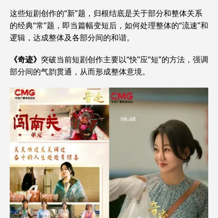
这些短剧创作的“新”题，归根结底是关于部分和整体关系
的经典“常”题，即当篇幅变短后，如何处理整体的“流速”和
逻辑，达成整体及各部分间的和谐。
《奇迹》
突破当前短剧创作主要以“快”应“短”的方法，强调
部分间的气韵贯通，从而形成整体意境。