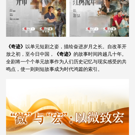
《奇迹》
以单元短剧之姿，描绘奋进岁月之长。自改革开
放之初，至今日中国，
《奇迹》
的故事时间跨越几十年。
全剧将一个个单元故事作为人们历史记忆与现实感受的共
鸣点，使一则则短故事成为时代鸿篇的索引。