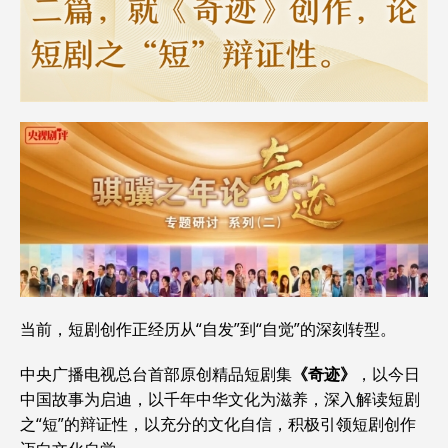
当前，短剧创作正经历从“自发”到“自觉”的深刻转型。
中央广播电视总台首部原创精品短剧集
《奇迹》
，以今日
中国故事为启迪，以千年中华文化为滋养，深入解读短剧
之“短”的辩证性，以充分的文化自信，积极引领短剧创作