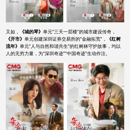
又如，
《城的琴》
单元“三天一层楼”的城市建设传奇，
《开市》
单元创建深圳证券交易所的“金融拓荒”，
《红树
流年》
单元“人与自然和谐共生”的红树林守护故事，均以
人的无穷力量，为“深圳奇迹”“中国奇迹”生动作注。