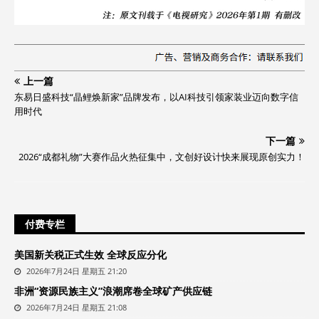
上一篇
东易日盛科技“晶鲤焕新家”品牌发布，以AI科技引领家装业迈向数字信
用时代
下一篇
2026“成都礼物”大赛作品火热征集中，文创好设计快来展现原创实力！
付费专栏
美国新关税正式生效 全球反应分化
2026年7月24日 星期五 21:20
非洲“资源民族主义”浪潮席卷全球矿产供应链
2026年7月24日 星期五 21:08