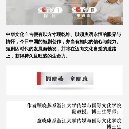
中华文化自古便有以方寸现乾坤、以须臾话永恒的眼界与
情怀，今日中国的短剧创作，亦当有如此的信心与能力。
短剧因时代的发展而勃发，并将在迈向文化自觉的道路
上，获得持久且旺盛的生命力。