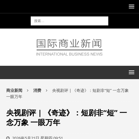
商业新闻
消费
央视剧评 | 《奇迹》：短剧非“短” 一念万象
一眼万年
央视剧评 | 《奇迹》：短剧非“短” 一
念万象 一眼万年
2026年5月21日 星期四 09:51