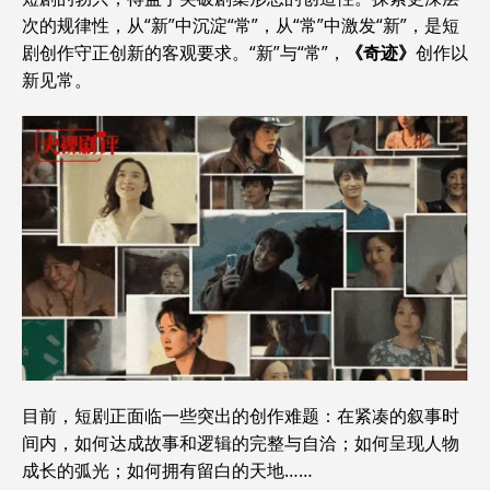
次的规律性，从“新”中沉淀“常”，从“常”中激发“新”，是短
剧创作守正创新的客观要求。“新”与“常”，
《奇迹》
创作以
新见常。
目前，短剧正面临一些突出的创作难题：在紧凑的叙事时
间内，如何达成故事和逻辑的完整与自洽；如何呈现人物
成长的弧光；如何拥有留白的天地……