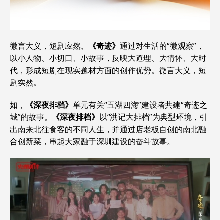
微言大义，短剧应然。
《奇迹》
通过对生活的“微观察”，
以小人物、小切口、小故事，反映大道理、大情怀、大时
代，形成短剧在现实题材方面的创作优势。微言大义，短
剧实然。
如，
《深夜排档》
单元有关“五湖四海”建设者共建“奇迹之
城”的故事。
《深夜排档》
以“洪记大排档”为典型环境，引
出南来北往食客的不同人生，并通过店老板自创的南北融
合创新菜，串起大家融于深圳建设的奋斗故事。