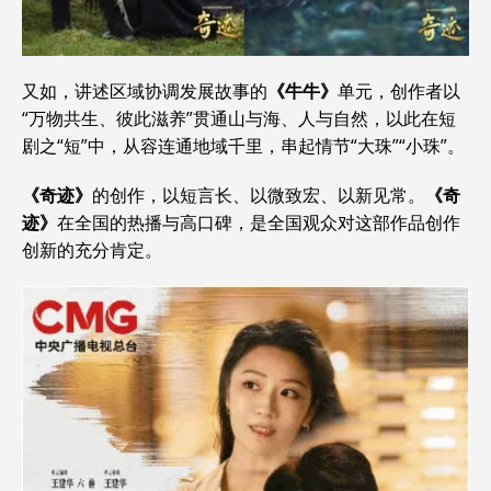
又如，讲述区域协调发展故事的
《牛牛》
单元，创作者以
“万物共生、彼此滋养”贯通山与海、人与自然，以此在短
剧之“短”中，从容连通地域千里，串起情节“大珠”“小珠”。
《奇迹》
的创作，以短言长、以微致宏、以新见常。
《奇
迹》
在全国的热播与高口碑，是全国观众对这部作品创作
创新的充分肯定。