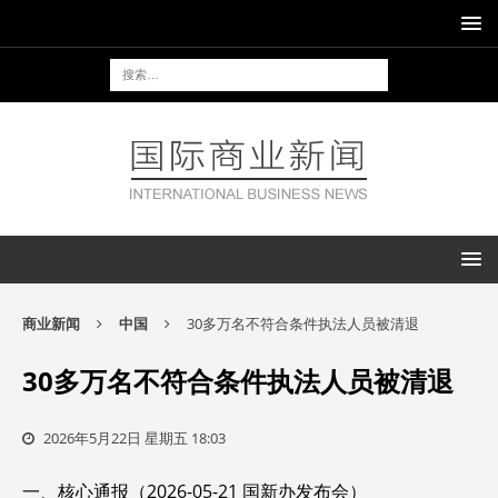
商业新闻
中国
30多万名不符合条件执法人员被清退
30多万名不符合条件执法人员被清退
2026年5月22日 星期五 18:03
一、核心通报（2026-05-21 国新办发布会）