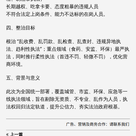
长期越权、吃拿卡要、态度粗暴的违规人员
不符合法定上岗条件、能力不达标的在岗人员。
四、整治目标
根治 “乱收费、乱罚款、乱检查、乱查封、违规异地执
法、趋利性执法”；重点领域（食药、安监、环保）最严执
法，同时推行柔性执法（首违不罚、轻微不罚），优化营
商环境。
五、背景与意义
此次为全国统一部署，覆盖城管、市监、环保、应急等一
线执法领域，旨在剔除无资质、不专业、乱作为人员，执
法权回归法定轨道，提升公信力、夯实法治政府根基。
上一篇