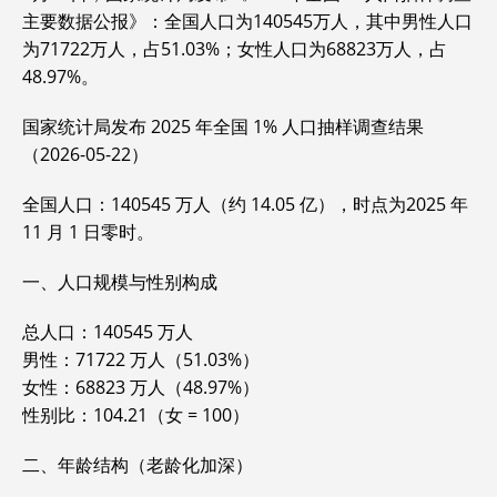
主要数据公报》：全国人口为140545万人，其中男性人口
为71722万人，占51.03%；女性人口为68823万人，占
48.97%。‌‌
国家统计局发布 2025 年全国 1% 人口抽样调查结果
（2026-05-22）
全国人口：140545 万人（约 14.05 亿），时点为2025 年
11 月 1 日零时。
一、人口规模与性别构成
总人口：140545 万人
男性：71722 万人（51.03%）
女性：68823 万人（48.97%）
性别比：104.21（女 = 100）
二、年龄结构（老龄化加深）