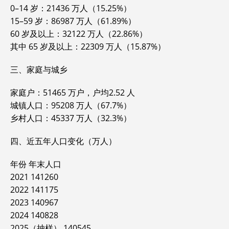
0–14 岁：21436 万人（15.25%）
15–59 岁：86987 万人（61.89%）
60 岁及以上：32122 万人（22.86%）
其中 65 岁及以上：22309 万人（15.87%）
三、家庭与城乡
家庭户：51465 万户，户均2.52 人
城镇人口：95208 万人（67.7%）
乡村人口：45337 万人（32.3%）
四、近五年人口变化（万人）
年份 年末人口
2021 141260
2022 141175
2023 140967
2024 140828
2025（抽样） 140545