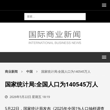
商业新闻
中国
国家统计局:全国人口为140545万人
国家统计局:全国人口为140545万人
2026年5月22日 星期五 18:19
5月22日，国家统计局发布《2025年全国1%人口抽样调查