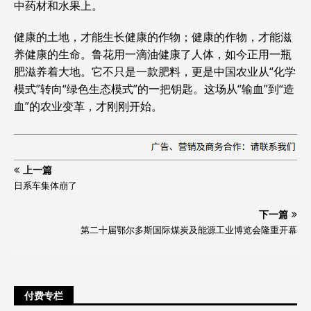
中药材和水果上。
健康的土地，才能生长健康的作物；健康的作物，才能滋
养健康的生命。鲁花用一滴油健康了人体，如今正用一瓶
肥滋养着大地。它不只是一款肥料，更是中国农业从“化学
模式”转向“绿色生态模式”的一把钥匙。这场从“输血”到“造
血”的农业变革，才刚刚开始。
上一篇
日系车集体崩了
下一篇
第二十届鄂尔多斯国际煤炭及能源工业博览会隆重开幕
付费专栏