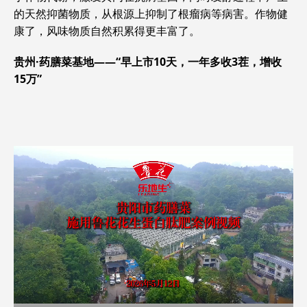
的天然抑菌物质，从根源上抑制了根瘤病等病害。作物健
康了，风味物质自然积累得更丰富了。
贵州·药膳菜基地——“早上市10天，一年多收3茬，增收
15万”