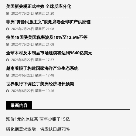
美国新关税正式生效 全球反应分化
2026年7月24日 星期五 21:20
非洲“资源民族主义”浪潮席卷全球矿产供应链
2026年7月24日 星期五 21:08
拉美18国受美国税率波及10%至12.5%不等
2026年7月24日 星期五 21:08
全球木材及木制品市场规模将达到9640亿美元
2026年6月22日 星期一 17:57
越南着眼于构建国家海洋产业生态系统
2026年6月22日 星期一 17:48
世界银行下调拉丁美洲经济增长预期
2026年6月22日 星期一 10:46
最新内容
涨价1元的冰红茶 两年少赚了15亿
磷化铟需求激增，供应缺口超70%