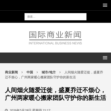
商业新闻
中国
城市/地方
人间烟火随爱迁徙，盛夏乔
迁不烦心，广州两家暖心搬家团队守护你的新生活
人间烟火随爱迁徙，盛夏乔迁不烦心，
广州两家暖心搬家团队守护你的新生活
2026年5月28日 星期四 21:17