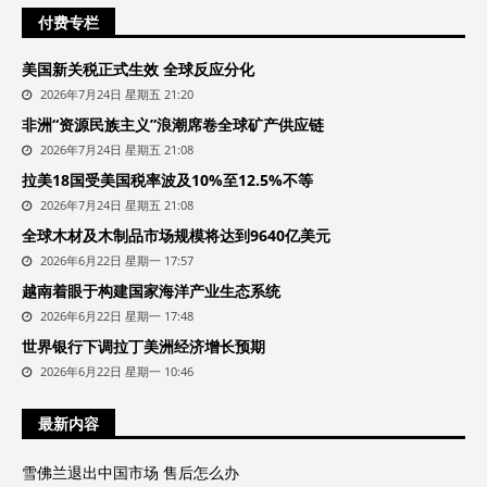
付费专栏
美国新关税正式生效 全球反应分化
2026年7月24日 星期五 21:20
非洲“资源民族主义”浪潮席卷全球矿产供应链
2026年7月24日 星期五 21:08
拉美18国受美国税率波及10%至12.5%不等
2026年7月24日 星期五 21:08
全球木材及木制品市场规模将达到9640亿美元
2026年6月22日 星期一 17:57
越南着眼于构建国家海洋产业生态系统
2026年6月22日 星期一 17:48
世界银行下调拉丁美洲经济增长预期
2026年6月22日 星期一 10:46
最新内容
雪佛兰退出中国市场 售后怎么办