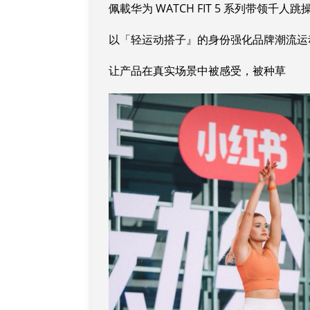
佩載华为 WATCH FIT 5 系列带领千人跳
以「轻运动搭子』的身份强化品牌潮流运
让产品在真实场景中被感受，被种草