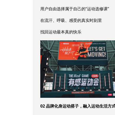
用户自由选择属于自己的“运动选修课”
在流汗、呼吸、感受的真实时刻里
找回运动最本真的快乐
02 品牌化身运动搭子，融入运动生活方