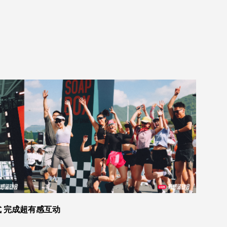
式 完成超有感互动