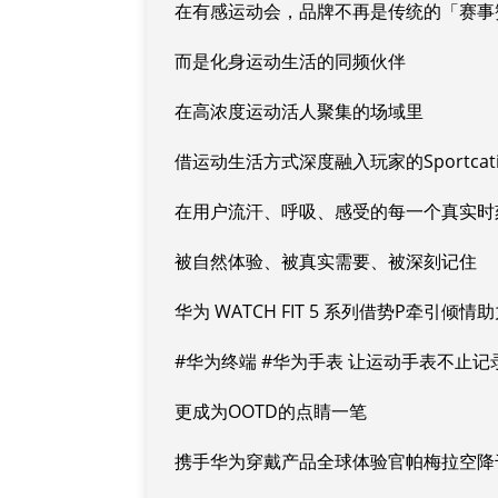
在有感运动会，品牌不再是传统的「赛事
而是化身运动生活的同频伙伴
在高浓度运动活人聚集的场域里
借运动生活方式深度融入玩家的Sportcat
在用户流汗、呼吸、感受的每一个真实时
被自然体验、被真实需要、被深刻记住
华为 WATCH FIT 5 系列借势P牵引
#华为终端 #华为手表 让运动手表不止记
更成为OOTD的点睛一笔
携手华为穿戴产品全球体验官帕梅拉空降