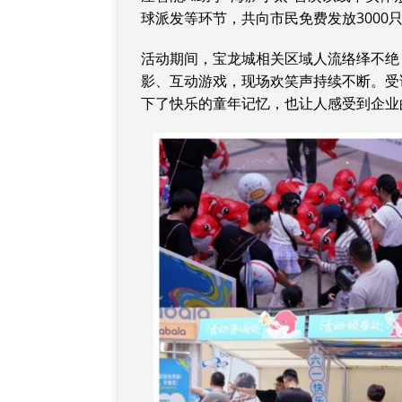
球派发等环节，共向市民免费发放3000
活动期间，宝龙城相关区域人流络绎不绝
影、互动游戏，现场欢笑声持续不断。受
下了快乐的童年记忆，也让人感受到企业