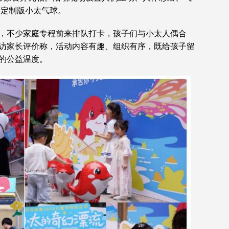
只定制版小太气球。
，不少家庭专程前来排队打卡，孩子们与小太人偶合
访家长评价称，活动内容有趣、组织有序，既给孩子留
的公益温度。