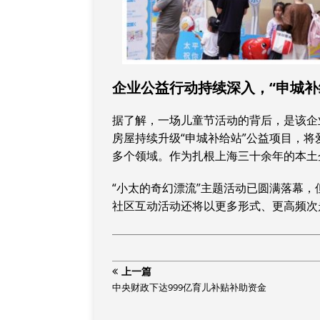
企业公益行动持续深入，“申城补
据了解，一场儿童节活动的背后，是该企
房屋持续升级“申城补给站”公益项目，
多个领域。作为扎根上海三十余年的本土
“小太的奇幻漂流”主题活动已圆满落幕
社区互动活动还将以更多形式、更高频次
上一篇
中央财政下达999亿育儿补贴补助资金