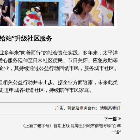
给站”升级社区服务
业多年来“向善而行”的社会责任实践。多年来，太平洋
将爱心服务延伸至日常社区便民、节日关怀、应急救助等
企业，其持续通过公益行动回馈市民，服务城市社区。
，但相关公益行动并未止步。据企业方面透露，未来此类
走进申城各街道社区，持续陪伴市民家庭。
下一篇
《上新了老字号》首期上线 沈涛王阳城市解谜寻味“百年
一诺”