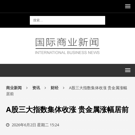
商业新闻
资讯
财经
A股三大指数集体收涨 贵金属涨幅
居前
A股三大指数集体收涨 贵金属涨幅居前
2026年6月2日 星期二 15:24