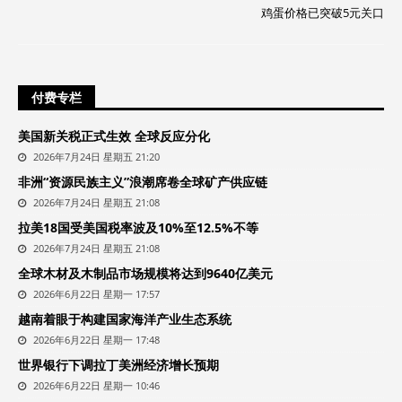
鸡蛋价格已突破5元关口
付费专栏
美国新关税正式生效 全球反应分化
2026年7月24日 星期五 21:20
非洲“资源民族主义”浪潮席卷全球矿产供应链
2026年7月24日 星期五 21:08
拉美18国受美国税率波及10%至12.5%不等
2026年7月24日 星期五 21:08
全球木材及木制品市场规模将达到9640亿美元
2026年6月22日 星期一 17:57
越南着眼于构建国家海洋产业生态系统
2026年6月22日 星期一 17:48
世界银行下调拉丁美洲经济增长预期
2026年6月22日 星期一 10:46