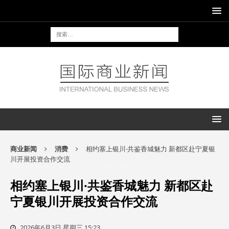
商业新闻
消费
相约塞上银川·共鉴香城魅力 新都区赴宁夏银
川开展投资合作交流
相约塞上银川·共鉴香城魅力 新都区赴
宁夏银川开展投资合作交流
2026年6月3日 星期三 15:23