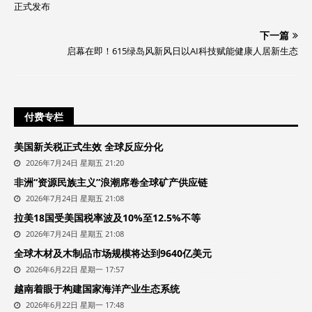
正式发布
下一篇
启幕在即！615绿岛风新风日以AI科技赋能健康人居新生态
付费专栏
美国新关税正式生效 全球反应分化
2026年7月24日 星期五 21:20
非洲“资源民族主义”浪潮席卷全球矿产供应链
2026年7月24日 星期五 21:08
拉美18国受美国税率波及10%至12.5%不等
2026年7月24日 星期五 21:08
全球木材及木制品市场规模将达到9640亿美元
2026年6月22日 星期一 17:57
越南着眼于构建国家海洋产业生态系统
2026年6月22日 星期一 17:48