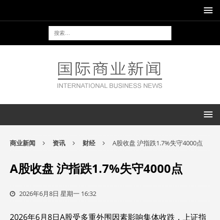
商业新闻
资讯
财经
A股收盘 沪指跌1.7%失守4000点
A股收盘 沪指跌1.7%失守4000点
2026年6月8日 星期一 16:32
2026年6月8日A股受多重外围因素影响集体收跌，上证指