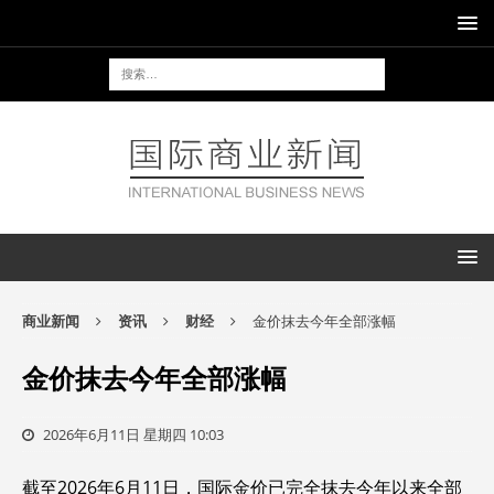
商业新闻
资讯
财经
金价抹去今年全部涨幅
金价抹去今年全部涨幅
2026年6月11日 星期四 10:03
截至2026年6月11日，国际金价已完全抹去今年以来全部