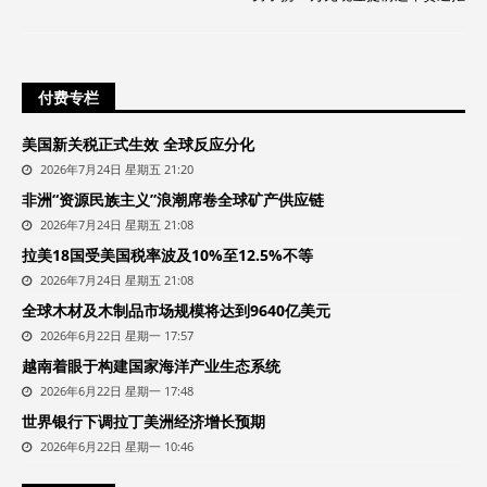
付费专栏
美国新关税正式生效 全球反应分化
2026年7月24日 星期五 21:20
非洲“资源民族主义”浪潮席卷全球矿产供应链
2026年7月24日 星期五 21:08
拉美18国受美国税率波及10%至12.5%不等
2026年7月24日 星期五 21:08
全球木材及木制品市场规模将达到9640亿美元
2026年6月22日 星期一 17:57
越南着眼于构建国家海洋产业生态系统
2026年6月22日 星期一 17:48
世界银行下调拉丁美洲经济增长预期
2026年6月22日 星期一 10:46