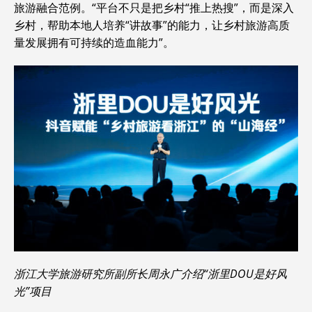
旅游融合范例。“平台不只是把乡村“推上热搜”，而是深入
乡村，帮助本地人培养“讲故事”的能力，让乡村旅游高质
量发展拥有可持续的造血能力”。
浙江大学旅游研究所副所长周永广介绍“浙里DOU是好风
光”项目