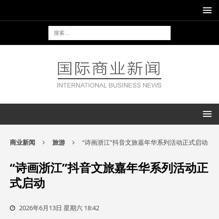
商业新闻
旅游
“诗画浙江”抖音文旅嘉年华系列活动正式启动
“诗画浙江”抖音文旅嘉年华系列活动正
式启动
2026年6月13日 星期六 18:42