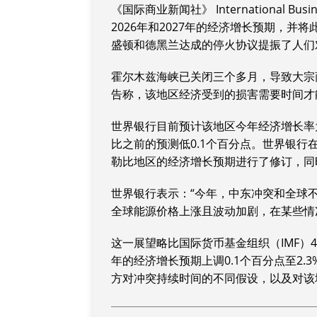
《国际商业新闻社》 International B
2026年和2027年的经济增长预期，
盛顿和德黑兰达成的停火协议提振了人们
霍尔木兹海峡已关闭三个多月，导致大宗
告称，该地区经济受到的损害需要时间才
世界银行目前预计该地区今年经济增长率为2.
比之前的预测低0.1个百分点。世界银行
勒比地区的经济增长预期进行了修订，同时将
世界银行表示：“今年，中东冲突和全球
全球能源价格上涨且波动加剧，在某些情
这一展望略比国际货币基金组织（IMF）4
年的经济增长预期上调0.1个百分点至2.3
方对冲突持续时间的不同假设，以及对该