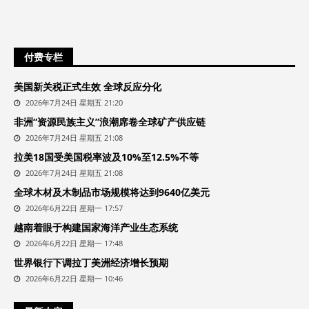
付费专栏
美国新关税正式生效 全球反应分化
2026年7月24日 星期五 21:20
非洲“资源民族主义”浪潮席卷全球矿产供应链
2026年7月24日 星期五 21:08
拉美18国受美国税率波及10%至12.5%不等
2026年7月24日 星期五 21:08
全球木材及木制品市场规模将达到9640亿美元
2026年6月22日 星期一 17:57
越南着眼于构建国家海洋产业生态系统
2026年6月22日 星期一 17:48
世界银行下调拉丁美洲经济增长预期
2026年6月22日 星期一 10:46