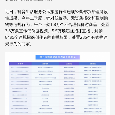
近日，抖音生活服务公示旅游行业违规经营专项治理阶段
性成果。今年二季度，针对低价游、无资质招徕和强制购
物等违规行为，平台下架1.8万个不合理低价游商品，处置
3.8万条宣传低价游视频、5.5万场违规招徕直播，封禁
8495个违规招徕创作者的直播权限，处置285个有购物违
规行为的商家。