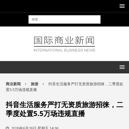
商业新闻
旅游
抖音生活服务严打无资质旅游招徕，二季度处
置5.5万场违规直播
抖音生活服务严打无资质旅游招徕，二
季度处置5.5万场违规直播
2026年6月26日 星期五 14:36