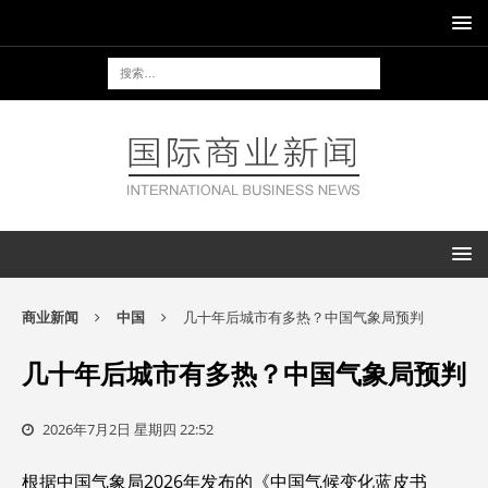
商业新闻
中国
几十年后城市有多热？中国气象局预判
几十年后城市有多热？中国气象局预判
2026年7月2日 星期四 22:52
根据中国气象局2026年发布的《中国气候变化蓝皮书