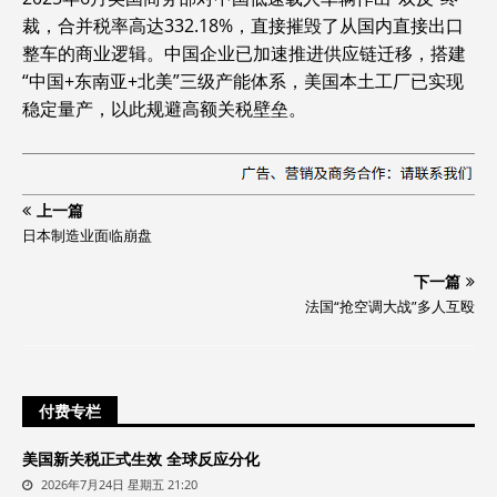
裁，合并税率高达332.18%，直接摧毁了从国内直接出口
整车的商业逻辑。中国企业已加速推进供应链迁移，搭建
“中国+东南亚+北美”三级产能体系，美国本土工厂已实现
稳定量产，以此规避高额关税壁垒。
上一篇
日本制造业面临崩盘
下一篇
法国“抢空调大战”多人互殴
付费专栏
美国新关税正式生效 全球反应分化
2026年7月24日 星期五 21:20