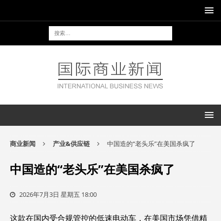
商业新闻
产业&供应链
中国造的“老头乐”在美国杀疯了
中国造的“老头乐”在美国杀疯了
2026年7月3日 星期五 18:00
这款在国内受合规管控的低速电动车，在美国市场凭借精