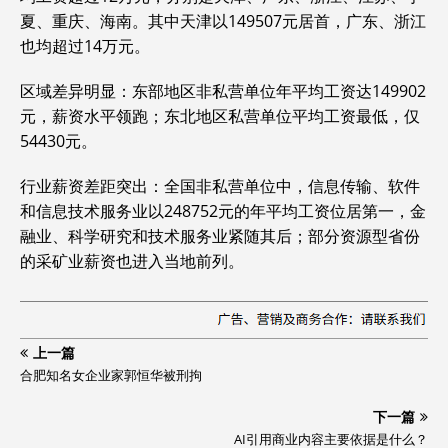
夏、重庆、海南。其中天津以149507元居首，广东、浙江
也均超过14万元。
区域差异明显：东部地区非私营单位年平均工资达149902
元，薪资水平领跑；东北地区私营单位平均工资最低，仅
54430元。
行业薪资差距突出：全国非私营单位中，信息传输、软件
和信息技术服务业以248752元的年平均工资位居第一，金
融业、科学研究和技术服务业紧随其后；部分资源型省份
的采矿业薪资也进入当地前列。
上一篇
合肥知名女企业家郭恒华被刑拘
下一篇
AI引用商业内容主要依据是什么？