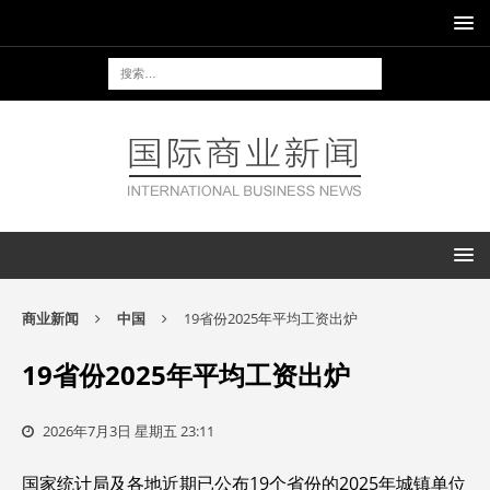
商业新闻
中国
19省份2025年平均工资出炉
19省份2025年平均工资出炉
2026年7月3日 星期五 23:11
国家统计局及各地近期已公布19个省份的2025年城镇单位