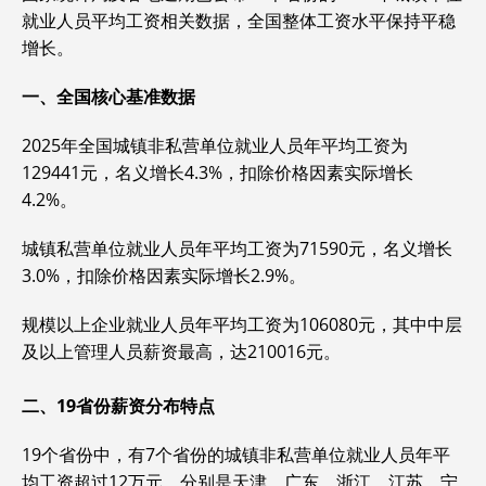
就业人员平均工资相关数据，全国整体工资水平保持平稳
增长。
一、全国核心基准数据
2025年全国城镇非私营单位就业人员年平均工资为‌
129441元‌，名义增长4.3%，扣除价格因素实际增长
4.2%。
城镇私营单位就业人员年平均工资为‌71590元‌，名义增长
3.0%，扣除价格因素实际增长2.9%。
规模以上企业就业人员年平均工资为‌106080元‌，其中中层
及以上管理人员薪资最高，达210016元。
二、19省份薪资分布特点
19个省份中，有‌7个省份‌的城镇非私营单位就业人员年平
均工资超过12万元，分别是天津、广东、浙江、江苏、宁