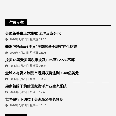
付费专栏
美国新关税正式生效 全球反应分化
2026年7月24日 星期五 21:20
非洲“资源民族主义”浪潮席卷全球矿产供应链
2026年7月24日 星期五 21:08
拉美18国受美国税率波及10%至12.5%不等
2026年7月24日 星期五 21:08
全球木材及木制品市场规模将达到9640亿美元
2026年6月22日 星期一 17:57
越南着眼于构建国家海洋产业生态系统
2026年6月22日 星期一 17:48
世界银行下调拉丁美洲经济增长预期
2026年6月22日 星期一 10:46