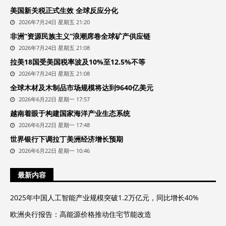
美国新关税正式生效 全球反应分化
2026年7月24日 星期五 21:20
非洲“资源民族主义”浪潮席卷全球矿产供应链
2026年7月24日 星期五 21:08
拉美18国受美国税率波及10%至12.5%不等
2026年7月24日 星期五 21:08
全球木材及木制品市场规模将达到9640亿美元
2026年6月22日 星期一 17:57
越南着眼于构建国家海洋产业生态系统
2026年6月22日 星期一 17:48
世界银行下调拉丁美洲经济增长预期
2026年6月22日 星期一 10:46
最新内容
2025年中国人工智能产业规模突破1.2万亿元，同比增长40%
欧洲央行报告：高能源价格推动住宅节能改造