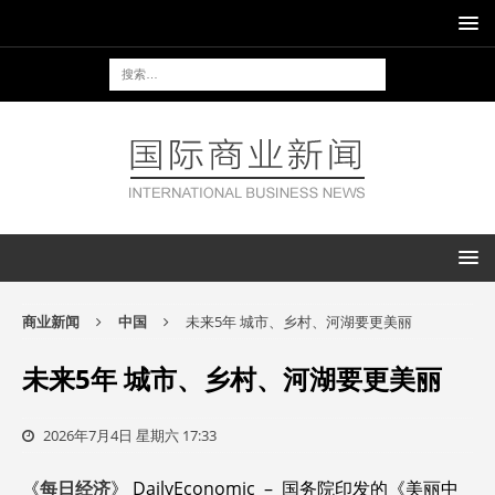
商业新闻
中国
未来5年 城市、乡村、河湖要更美丽
未来5年 城市、乡村、河湖要更美丽
2026年7月4日 星期六 17:33
《
每日经济
》 DailyEconomic – 国务院印发的《美丽中