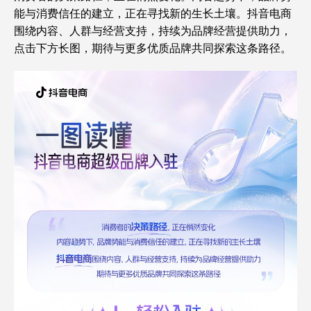
能与消费信任的建立，正在寻找新的生长土壤。抖音电商
围绕内容、人群与经营支持，持续为品牌经营提供助力，
点击下方长图，期待与更多优质品牌共同探索这条路径。