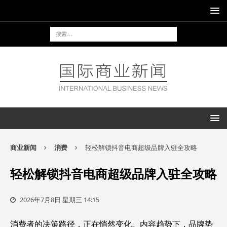
商业新闻
消费
轻松解锁抖音电商超级品牌入驻全攻略
轻松解锁抖音电商超级品牌入驻全攻略
2026年7月8日 星期三 14:15
消费者的决策路径，正在悄然变化。内容趋势下，品牌势