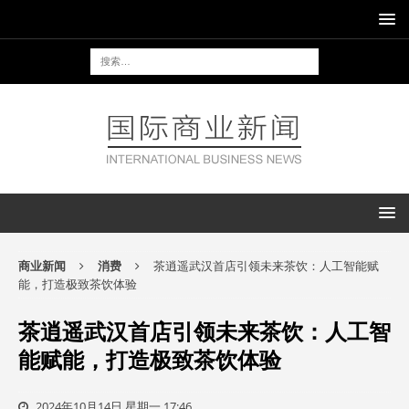
商业新闻
消费
茶逍遥武汉首店引领未来茶饮：人工智能赋
能，打造极致茶饮体验
茶逍遥武汉首店引领未来茶饮：人工智
能赋能，打造极致茶饮体验
2024年10月14日 星期一 17:46