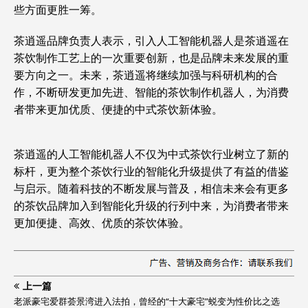
些方面更胜一筹。
茶逍遥品牌负责人表示，引入人工智能机器人是茶逍遥在
茶饮制作工艺上的一次重要创新，也是品牌未来发展的重
要方向之一。未来，茶逍遥将继续加强与科研机构的合
作，不断研发更加先进、智能的茶饮制作机器人，为消费
者带来更加优质、便捷的中式茶饮新体验。
茶逍遥的人工智能机器人不仅为中式茶饮行业树立了新的
标杆，更为整个茶饮行业的智能化升级提供了有益的借鉴
与启示。随着科技的不断发展与普及，相信未来会有更多
的茶饮品牌加入到智能化升级的行列中来，为消费者带来
更加便捷、高效、优质的茶饮体验。
上一篇
老派豪宅爱群荟景湾进入法拍，曾经的“十大豪宅”蜕变为性价比之选