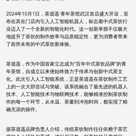
2024年10月1日，茶逍遥·青年茶馆武汉首店盛大开业，宣
布在其在门店内引入人工智能机器人，标志着中式茶饮行
业迈入了一个全新的智能化时代。这一创新举措不仅极大
地提升了茶饮的制作效率与品质稳定性，更为消费者带来
了前所未有的中式茶饮新体验。
茶逍遥，作为中国首家立志成为“百年中式茶饮品牌”的青
年茶馆，自成立以来便始终致力于传承与创新中式茶文
化。此次引入人工智能系统，正是茶逍遥在茶饮制作工艺
上的一次大胆尝试与突破。该系统融合了最先进的机器人
技术、人工智能技术与物联网技术，能够精准控制茶饮制
作的每一个环节，从水温、茶量到冲泡时间，都实现了精
确无误的操作。
据茶逍遥品牌负责人介绍，传统茶饮制作往往依赖于茶艺