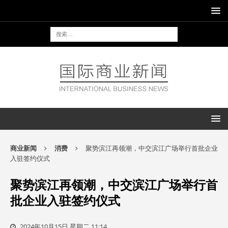
商业新闻
消费
聚势滨江再领潮，中交滨江广场举行首批企业
入驻签约仪式
聚势滨江再领潮，中交滨江广场举行首
批企业入驻签约仪式
2024年10月15日 星期二 11:14