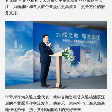
者无疆”的企业精神，大力推动更多优质企业齐聚杨浦滨
江，为杨浦区和各入驻企业提供更高质量、更全方位的服
务支撑。
李青岸作为入驻企业代表，就中交融资租赁入驻杨浦滨江
后的企业愿景作交流发言。他表示，未来将与上海总部基
地强化协作，携手共创杨浦滨江的美好未来。