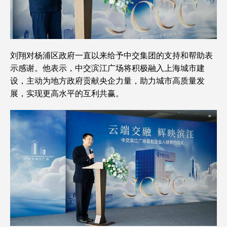
刘翔对杨浦区政府一直以来给予中交集团的支持和帮助表
示感谢。他表示，中交滨江广场将积极融入上海城市建
设，主动为地方政府贡献央企力量，助力城市高质量发
展，实现更高水平的互利共赢。