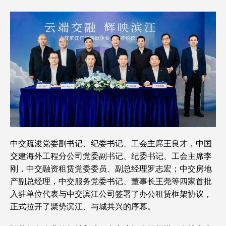
中交疏浚党委副书记、纪委书记、工会主席王良才，中国
交建海外工程分公司党委副书记、纪委书记、工会主席李
刚，中交融资租赁党委委员、副总经理罗志宏；中交房地
产副总经理，中交服务党委书记、董事长王尧等四家首批
入驻单位代表与中交滨江公司签署了办公租赁框架协议，
正式拉开了聚势滨江、与城共兴的序幕。