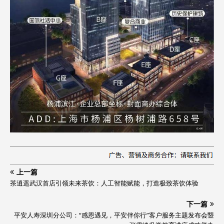
上一篇
茶逍遥武汉首店引领未来茶饮：人工智能赋能，打造极致茶饮体验
下一篇
平安人寿深圳分公司：“感恩遇见，平安伴你行”客户服务主题发布会暨