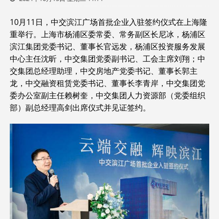
10月11日，中交滨江广场首批企业入驻签约仪式在上海隆
重举行。上海市杨浦区委常委、常务副区长尼冰，杨浦区
滨江集团党委书记、董事长官远发，杨浦区投资服务发展
中心主任沈昕，中交集团党委副书记、工会主席刘翔；中
交集团总经理助理，中交房地产党委书记、董事长郭主
龙，中交融资租赁党委书记、董事长李青岸，中交集团党
委办公室副主任赖树奎，中交集团人力资源部（党委组织
部）副总经理高剑出席仪式并见证签约。