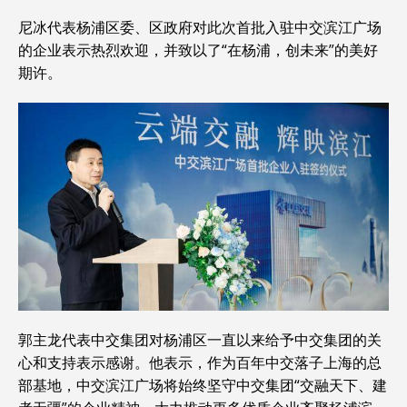
尼冰代表杨浦区委、区政府对此次首批入驻中交滨江广场
的企业表示热烈欢迎，并致以了“在杨浦，创未来”的美好
期许。
郭主龙代表中交集团对杨浦区一直以来给予中交集团的关
心和支持表示感谢。他表示，作为百年中交落子上海的总
部基地，中交滨江广场将始终坚守中交集团“交融天下、建