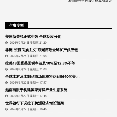
张雪峰升学教育讲座成功举办
付费专栏
美国新关税正式生效 全球反应分化
2026年7月24日 星期五 21:20
非洲“资源民族主义”浪潮席卷全球矿产供应链
2026年7月24日 星期五 21:08
拉美18国受美国税率波及10%至12.5%不等
2026年7月24日 星期五 21:08
全球木材及木制品市场规模将达到9640亿美元
2026年6月22日 星期一 17:57
越南着眼于构建国家海洋产业生态系统
2026年6月22日 星期一 17:48
世界银行下调拉丁美洲经济增长预期
2026年6月22日 星期一 10:46