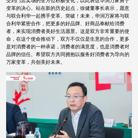
受到门店卖场的全方位积极变化，以此表达华润万家勇于
变革的决心。站在新的历史起点，徐健董事长表示，愿意
与联合利华一起携手变革、突破！未来，华润万家将与联
合利华紧密合作，把更多的好品牌、好商品奉献给消费
者，来实现消费者美好生活愿景。这是双方非常重要的使
命，在这个使命推动下，双方不仅仅是生意的合作，更多
是对消费者的一种承诺，消费者的满意度，也是消费者对
品牌的信任。希望双方共同拥抱以服务好消费者为导向的
万家变革，共创美好未来。