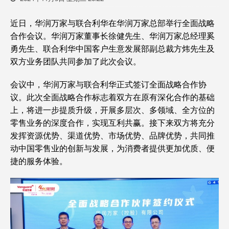
近日，华润万家与联合利华在华润万家总部举行全面战略
合作会议。华润万家董事长徐健先生、华润万家总经理奚
勇先生、联合利华中国客户生意发展部副总裁方炜先生及
双方业务团队共同参加了此次会议。
会议中，华润万家与联合利华正式签订全面战略合作协
议。此次全面战略合作标志着双方在原有深化合作的基础
上，将进一步提质升级，开展多层次、多领域、全方位的
零售业务的深度合作，实现互利共赢。接下来双方将充分
发挥资源优势、渠道优势、市场优势、品牌优势，共同推
动中国零售业的创新与发展，为消费者提供更加优质、便
捷的服务体验。