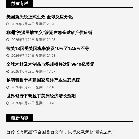
付费专栏
美国新关税正式生效 全球反应分化
2026年7月24日 星期五 21:20
非洲“资源民族主义”浪潮席卷全球矿产供应链
2026年7月24日 星期五 21:08
拉美18国受美国税率波及10%至12.5%不等
2026年7月24日 星期五 21:08
全球木材及木制品市场规模将达到9640亿美元
2026年6月22日 星期一 17:57
越南着眼于构建国家海洋产业生态系统
2026年6月22日 星期一 17:48
世界银行下调拉丁美洲经济增长预期
2026年6月22日 星期一 10:46
最新内容
台铃飞火流星X9全国首台交付，执行总裁亲赴“老友之约”