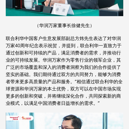
（华润万家董事长徐健先生）
联合利华中国客户生意发展部副总方炜先生表达了对华润
万家40周年纪念表示祝贺，并提到，联合利华一直致力于
通过创新和可持续的产品，满足消费者的需求，并推动行
业的可持续发展。华润万家作为零售行业的领军企业，其
广泛的市场覆盖和深入的消费者洞察为我们的合作提供了
坚实的基础。我们期待通过双方的共同努力，能够为消费
者带来更多高质量的产品和服务。“相信通过联合利华的全
球资源和华润万家的本土优势，双方可以在中国市场实现
更多的创新和突破，并将继续深化合作，共同探索新的商
业模式，以满足中国消费者日益增长的需求。”