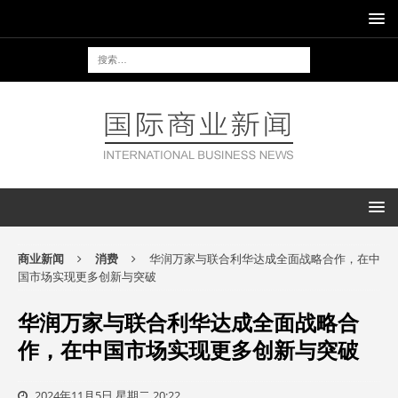
商业新闻
消费
华润万家与联合利华达成全面战略合作，在中
国市场实现更多创新与突破
华润万家与联合利华达成全面战略合
作，在中国市场实现更多创新与突破
2024年11月5日 星期二 20:22