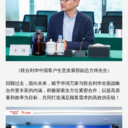
（联合利华中国客户生意发展部副总方炜先生）
回顾过去，面向未来，赋予华润万家与联合利华全面战略
合作更丰富的内涵，积极探索全方位紧密合作，以提高质
量和效率为目标，共同打造满足顾客需求的高效供应链！