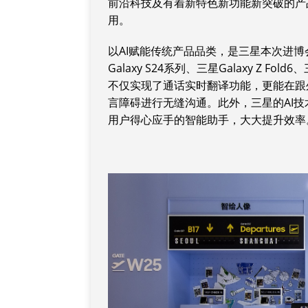
前沿科技及有着新特色新功能新突破的产
用。
以AI赋能传统产品品类，是三星本次进
Galaxy S24系列、三星Galaxy Z Fold
不仅实现了通话实时翻译功能，更能在跟
言障碍进行无缝沟通。此外，三星的AI技术
用户得心应手的智能助手，大大提升效率