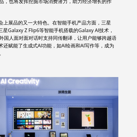
品，也将发挥挖掘市场消费潜力，助力经济增长的作
博会上展品的又一大特色。在智能手机产品方面，三星
6、三星Galaxy Z Flip6等智能手机搭载的Galaxy AI技术，
外国人面对面对话时支持同传翻译，让用户能够跨越语
还赋能了生成式AI功能，如AI绘画和AI写作等，成为
。