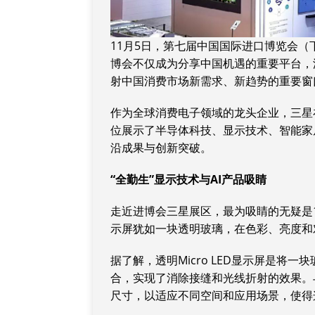
11月5日，第七届中国国际进口博览会（
博会不仅成为分享中国机遇的重要平台，
射中国消费市场新需求、新趋势的重要窗
作为全球消费电子领域的龙头企业，三星在本届
位展示了半导体科技、显示技术、智能家
沿成果与创新突破。
“全勤生”显示技术与AI产品吸睛
走近进博会三星展区，最为吸睛的无疑是10
示屏犹如一块透明玻璃，在色彩、亮度和
据了解，透明Micro LED显示屏是将一块
合，实现了消除接缝和光线折射的效果。
尺寸，以适应不同空间和应用场景，使得