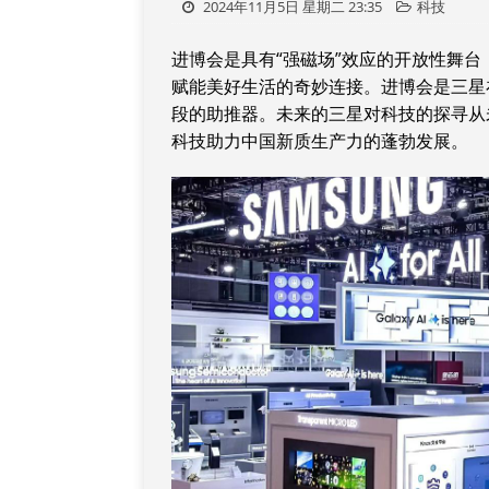
2024年11月5日 星期二 23:35
科技
进博会是具有“强磁场”效应的开放性舞
赋能美好生活的奇妙连接。进博会是三星
段的助推器。未来的三星对科技的探寻从
科技助力中国新质生产力的蓬勃发展。