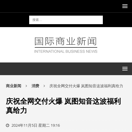
商业新闻
消费
庆祝全网交付火爆 岚图知音这波福利真给力
庆祝全网交付火爆 岚图知音这波福利
真给力
2024年11月5日 星期二 19:16