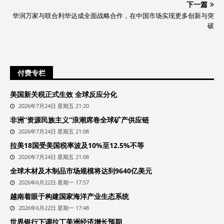
下一篇
华润万家与联合利华达成全面战略合作，在中国市场实现更多创新与突
破
付费专栏
美国新关税正式生效 全球反应分化
2026年7月24日 星期五 21:20
非洲“资源民族主义”浪潮席卷全球矿产供应链
2026年7月24日 星期五 21:08
拉美18国受美国税率波及10%至12.5%不等
2026年7月24日 星期五 21:08
全球木材及木制品市场规模将达到9640亿美元
2026年6月22日 星期一 17:57
越南着眼于构建国家海洋产业生态系统
2026年6月22日 星期一 17:48
世界银行下调拉丁美洲经济增长预期