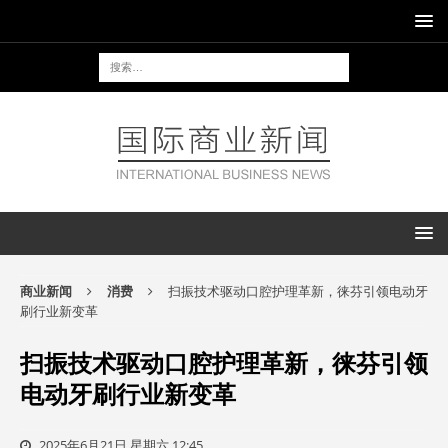
商业新闻
消费
扫振技术驱动口腔护理革新，徕芬引领电动牙
刷行业新变革
扫振技术驱动口腔护理革新，徕芬引领
电动牙刷行业新变革
2025年6月21日 星期六 12:45