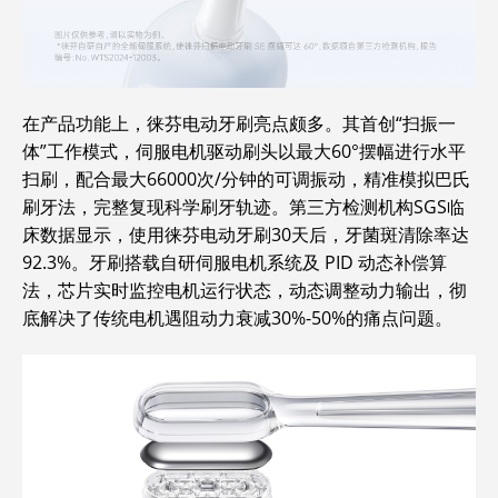
在产品功能上，徕芬电动牙刷亮点颇多。其首创“扫振一
体”工作模式，伺服电机驱动刷头以最大60°摆幅进行水平
扫刷，配合最大66000次/分钟的可调振动，精准模拟巴氏
刷牙法，完整复现科学刷牙轨迹。第三方检测机构SGS临
床数据显示，使用徕芬电动牙刷30天后，牙菌斑清除率达
92.3%。牙刷搭载自研伺服电机系统及 PID 动态补偿算
法，芯片实时监控电机运行状态，动态调整动力输出，彻
底解决了传统电机遇阻动力衰减30%-50%的痛点问题。