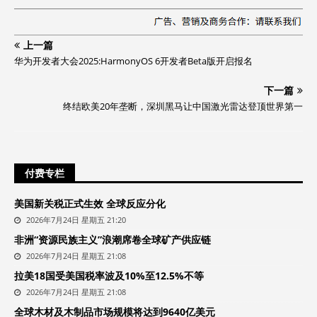
上一篇
华为开发者大会2025:HarmonyOS 6开发者Beta版开启报名
下一篇
终结欧美20年垄断，深圳黑马让中国激光雷达登顶世界第一
付费专栏
美国新关税正式生效 全球反应分化
2026年7月24日 星期五 21:20
非洲“资源民族主义”浪潮席卷全球矿产供应链
2026年7月24日 星期五 21:08
拉美18国受美国税率波及10%至12.5%不等
2026年7月24日 星期五 21:08
全球木材及木制品市场规模将达到9640亿美元