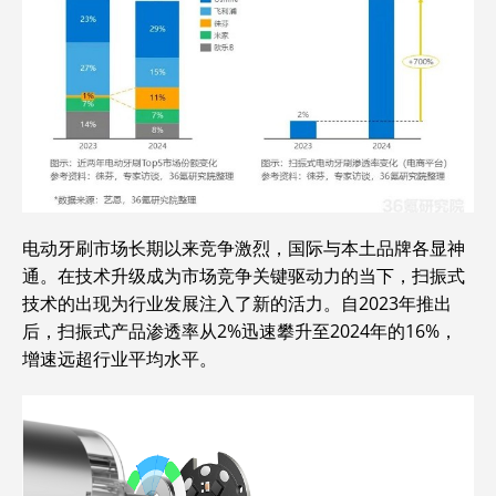
电动牙刷市场长期以来竞争激烈，国际与本土品牌各显神
通。在技术升级成为市场竞争关键驱动力的当下，扫振式
技术的出现为行业发展注入了新的活力。自2023年推出
后，扫振式产品渗透率从2%迅速攀升至2024年的16%，
增速远超行业平均水平。