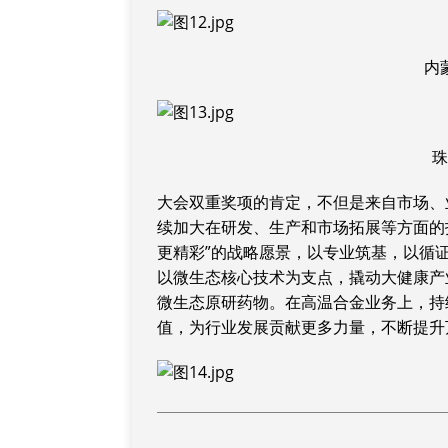
内
大会双重奖项的肯定，不但是来自市场、
续加大在研发、生产和市场拓展等方面的
更精彩”的战略愿景，以专业筑基，以循
以微生态核心技术为支点，撬动大健康产
微生态原研药物。在高温合金业务上，持
值，为行业发展贡献更多力量，不断提升