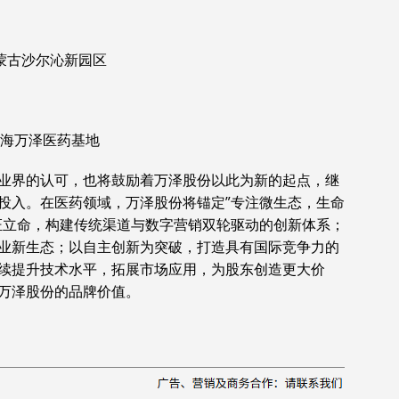
蒙古沙尔沁新园区
珠海万泽医药基地
业界的认可，也将鼓励着万泽股份以此为新的起点，继
投入。在医药领域，万泽股份将锚定”专注微生态，生命
证立命，构建传统渠道与数字营销双轮驱动的创新体系；
业新生态；以自主创新为突破，打造具有国际竞争力的
续提升技术水平，拓展市场应用，为股东创造更大价
万泽股份的品牌价值。