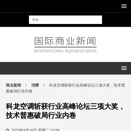
商业新闻
消费
科龙空调斩获行业高峰论坛三项大奖，技术普
惠破局行业内卷
科龙空调斩获行业高峰论坛三项大奖，
技术普惠破局行业内卷
2025年8月26日 星期二 15:58