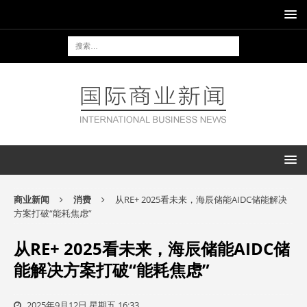
商业新闻
消费
从RE+ 2025看未来，海辰储能AIDC储能解决
方案打破“能耗焦虑”
从RE+ 2025看未来，海辰储能AIDC储
能解决方案打破“能耗焦虑”
2025年9月12日 星期五 16:33