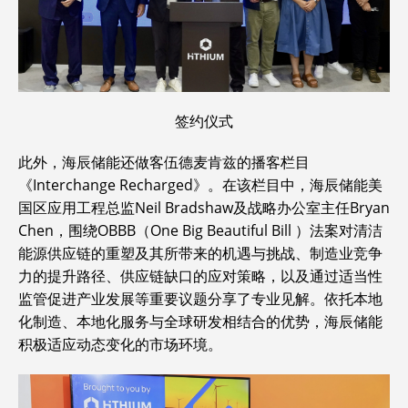
签约仪式
此外，海辰储能还做客伍德麦肯兹的播客栏目
《Interchange Recharged》。在该栏目中，海辰储能美
国区应用工程总监Neil Bradshaw及战略办公室主任Bryan
Chen，围绕OBBB（One Big Beautiful Bill ）法案对清洁
能源供应链的重塑及其所带来的机遇与挑战、制造业竞争
力的提升路径、供应链缺口的应对策略，以及通过适当性
监管促进产业发展等重要议题分享了专业见解。依托本地
化制造、本地化服务与全球研发相结合的优势，海辰储能
积极适应动态变化的市场环境。