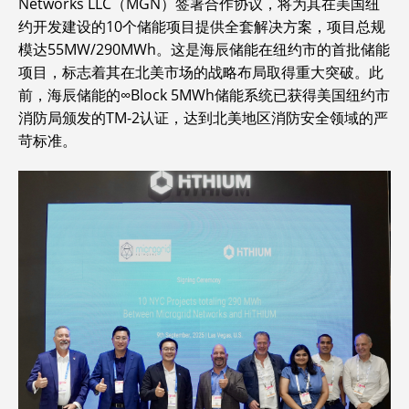
Networks LLC（MGN）签署合作协议，将为其在美国纽
约开发建设的10个储能项目提供全套解决方案，项目总规
模达55MW/290MWh。这是海辰储能在纽约市的首批储能
项目，标志着其在北美市场的战略布局取得重大突破。此
前，海辰储能的∞Block 5MWh储能系统已获得美国纽约市
消防局颁发的TM-2认证，达到北美地区消防安全领域的严
苛标准。