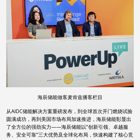
海辰储能做客麦肯兹播客栏目
从AIDC储能解决方案重磅发布，到全球首次开门燃烧试验
圆满成功，再到美国市场布局加速推进，海辰储能彰显出
了全方位的强劲实力——海辰储能以“创新引领、卓越服
务、安全可靠”三大优势及全球化布局，快速构建了核心竞