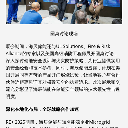
圆桌讨论现场
展会期间，海辰储能还与UL Solutions、Fire & Risk
Alliance的专家以及美国高级消防工程师展开圆桌讨论，
深入探讨储能安全设计与火灾防护策略，为行业提供实用
的安全经验和技术参考。同时，海辰储能透露，计划在美
国开展同等严苛的产品开门燃烧试验，让当地客户与合作
伙伴近距离见证其对极致安全的执着追求。此次展示和交
流充分彰显了海辰储能在储能安全领域的技术领先性与透
明度。
深化在地化布局，全球战略合作加速
RE+ 2025期间，海辰储能与知名能源企业Microgrid