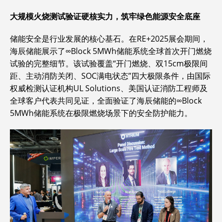
大规模火烧测试验证硬核实力，筑牢绿色能源安全底座
储能安全是行业发展的核心基石。在RE+2025展会期间，
海辰储能展示了∞Block 5MWh储能系统全球首次开门燃烧
试验的完整细节。该试验覆盖“开门燃烧、双15cm极限间
距、主动消防关闭、SOC满电状态”四大极限条件，由国际
权威检测认证机构UL Solutions、美国认证消防工程师及
全球客户代表共同见证，全面验证了海辰储能的∞Block
5MWh储能系统在极限燃烧场景下的安全防护能力。