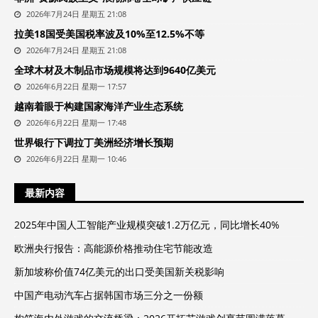
2026年7月24日 星期五 21:08
拉美18国受美国税率波及10%至12.5%不等
2026年7月24日 星期五 21:08
全球木材及木制品市场规模将达到9640亿美元
2026年6月22日 星期一 17:57
越南着眼于构建国家海洋产业生态系统
2026年6月22日 星期一 17:48
世界银行下调拉丁美洲经济增长预期
2026年6月22日 星期一 10:46
最新内容
2025年中国人工智能产业规模突破1.2万亿元，同比增长40%
欧洲央行报告：高能源价格推动住宅节能改造
新加坡称价值74亿美元的出口受美国新关税影响
中国产电动汽车占据韩国市场三分之一份额