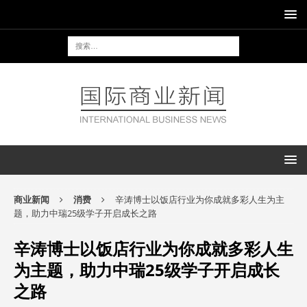
商业新闻
消费
辛涛博士以饭店行业为你成就多彩人生为主
题，助力中瑞25级学子开启成长之路
辛涛博士以饭店行业为你成就多彩人生
为主题，助力中瑞25级学子开启成长
之路