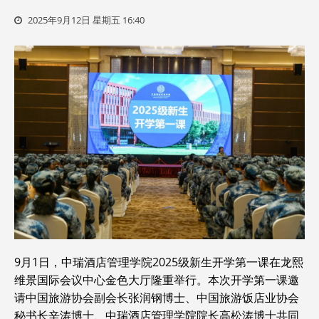
2025年9月12日 星期五 16:40
9月1日，中瑞酒店管理学院2025级新生开学第一课在龙熙
维景国际会议中心金色大厅隆重举行。本次开学第一课邀
请中国旅游协会副会长张润钢博士、中国旅游饭店业协会
秘书长辛涛博士、中瑞酒店管理学院院长高松涛博士共同