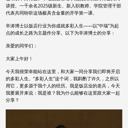
讲授。一千余名2025级新生、新入职教师、学院管理干部
代表共同聆听这场极具含金量的开学第一课。
辛涛博士以饭店行业为你成就多彩人生——以“中瑞”为起
点的成长之路为主题作分享。以下为辛涛博士的分享：
亲爱的同学们：
大家上午好！
今天我很荣幸能站在这里，和大家一同分享我们即将开启
的多彩人生。“多彩人生”这个词，我斟酌了许久，之所以
用它，更多源于我个人的经历。我是饭店业的老兵，今天
我要展开来说：我是谁？我为什么能够在这里跟大家一起
分享？