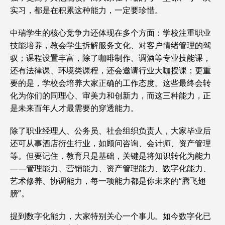
实习，都是在积累这种能力，一定要珍惜。
中瑞学生的核心竞争力还体现在多个方面：学校注重职业
技能培养，教会学生拆解服务文化、对客户情绪管理的驾
驭；课程设置丰富，除了咖啡制作、调酒等专业技能课，
还有法律课、环境类课程，还会邀请行业大咖授课；更重
要的是，学校会培养大家正确的工作态度。这些最终会转
化为你们的同理心、审美力和创新力，而这三种能力，正
是未来百年人才最需要的穿透能力。
除了职业经理人、公务员、社会组织负责人，大家毕业后
还可从事酒店衍生行业，如顾问咨询、会计师、资产管理
等。但要记住，教育只是基础，关键是将知识转化为能力
——管理能力、营销能力、资产管理能力、数字化能力、
艺术修养、协调能力，每一项能力都是你未来的“腾飞翅
膀”。
提到数字化能力，大家特别关心一个事儿。如今数字化已