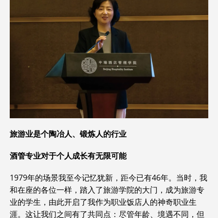
旅游业是个陶冶人、锻炼人的行业
酒管专业对于个人成长有无限可能
1979年的场景我至今记忆犹新，距今已有46年。当时，我
和在座的各位一样，踏入了旅游学院的大门，成为旅游专
业的学生，由此开启了我作为职业饭店人的神奇职业生
涯。这让我们之间有了共同点：尽管年龄、境遇不同，但