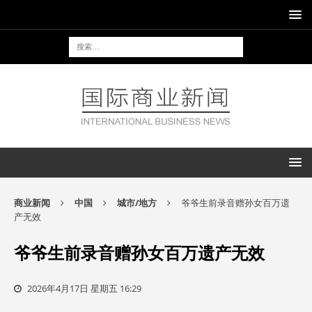
商业新闻
中国
城市/地方
爷爷生前录音赠孙女百万遗
产无效
爷爷生前录音赠孙女百万遗产无效
2026年4月17日 星期五 16:29