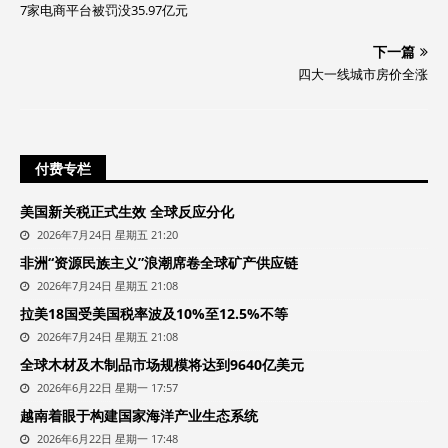
7家电商平台被罚没35.97亿元
下一篇
四大一线城市房价全涨
付费专栏
美国新关税正式生效 全球反应分化
2026年7月24日 星期五 21:20
非洲“资源民族主义”浪潮席卷全球矿产供应链
2026年7月24日 星期五 21:08
拉美18国受美国税率波及10%至12.5%不等
2026年7月24日 星期五 21:08
全球木材及木制品市场规模将达到9640亿美元
2026年6月22日 星期一 17:57
越南着眼于构建国家海洋产业生态系统
2026年6月22日 星期一 17:48