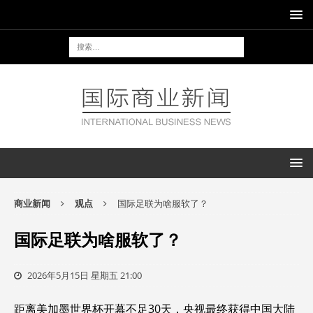
商业新闻
观点
国际足联为啥服软了？
国际足联为啥服软了？
2026年5月15日 星期五 21:00
距离美加墨世界杯开幕不足30天，央视最终获得中国大陆