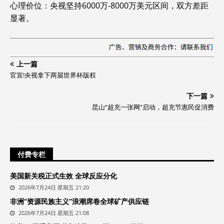
‌心理价位‌：央视坚持6000万-8000万美元区间，双方差距
显著。‌‌
上一篇
官宣!央视拿下两届世界杯版权
下一篇
昆山“超充一张网”启动，超充节惠民促消费
付费专栏
美国新关税正式生效 全球反应分化
2026年7月24日 星期五 21:20
非洲“资源民族主义”浪潮席卷全球矿产供应链
2026年7月24日 星期五 21:08