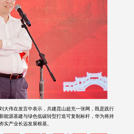
刘大伟在发言中表示，共建昆山超充一张网，既是践行
新能源基建与绿色低碳转型打造可复制标杆，华为将持
夯实产业长远发展根基。