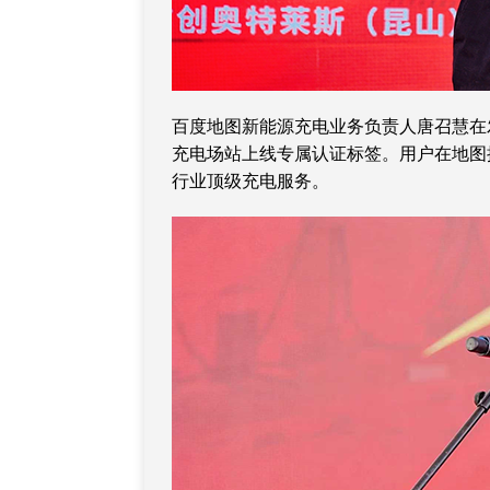
百度地图新能源充电业务负责人唐召慧在
充电场站上线专属认证标签。用户在地图搜
行业顶级充电服务。