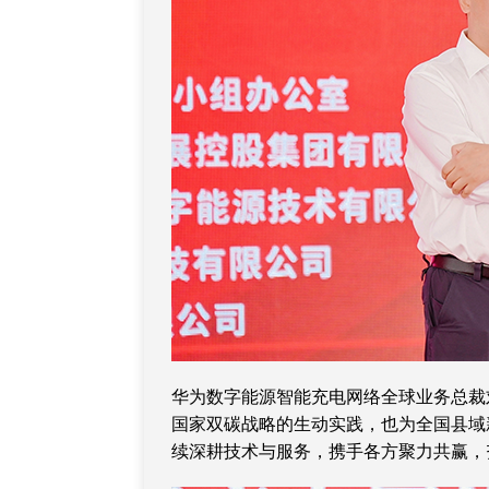
华为数字能源智能充电网络全球业务总裁
国家双碳战略的生动实践，也为全国县域
续深耕技术与服务，携手各方聚力共赢，