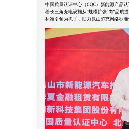
中国质量认证中心（CQC）新能源产品
着长三角充电设施从“规模扩张”向“品质
标准引领为抓手，助力昆山超充网络标准