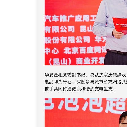
华夏金租党委副书记、总裁沈宗庆致辞表
电品牌为号召，深度参与城市超充网络共
携手共同打造健康和谐的充电生态。