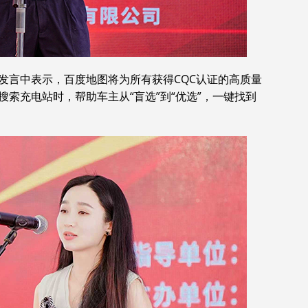
发言中表示，百度地图将为所有获得CQC认证的高质量
索充电站时，帮助车主从“盲选”到“优选”，一键找到