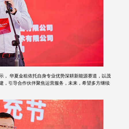
示， 华夏金租依托自身专业优势深耕新能源赛道，以茂
建，引导合作伙伴聚焦运营服务，未来，希望多方继续