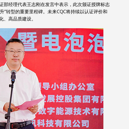
认证部经理代表王志刚在发言中表示，此次颁证授牌标志
提升”转型的重要里程碑。未来CQC将持续以认证评价和
化、高品质建设。