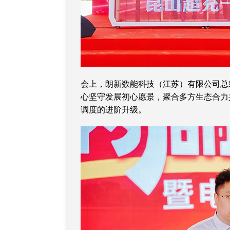
会上，朗新数能科技（江苏）有限公司总
心坚守发展初心愿景，聚合多方生态合力
调度的进阶升级。