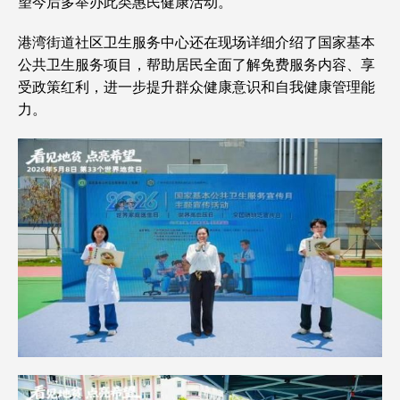
望今后多举办此类惠民健康活动。
港湾街道社区卫生服务中心还在现场详细介绍了国家基本
公共卫生服务项目，帮助居民全面了解免费服务内容、享
受政策红利，进一步提升群众健康意识和自我健康管理能
力。