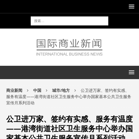
商业新闻
中国
城市/地方
公卫进万家、签约有实感、
服务有温度——港湾街道社区卫生服务中心举办国家基本公共卫生服务
宣传月系列活动
公卫进万家、签约有实感、服务有温度
——港湾街道社区卫生服务中心举办国
家基本公共卫生服务宣传月系列活动