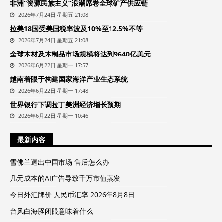
非洲“资源民族主义”浪潮席卷全球矿产供应链
2026年7月24日 星期五 21:08
拉美18国受美国税率波及10%至12.5%不等
2026年7月24日 星期五 21:08
全球木材及木制品市场规模将达到9640亿美元
2026年6月22日 星期一 17:57
越南着眼于构建国家海洋产业生态系统
2026年6月22日 星期一 17:48
世界银行下调拉丁美洲经济增长预期
2026年6月22日 星期一 10:46
最新内容
雪佛兰退出中国市场 售后怎么办
几元成本的AI广告导致千万市值蒸发
今日外汇牌价 人民币汇率 2026年8月8日
台风白海豚闭眼意味着什么