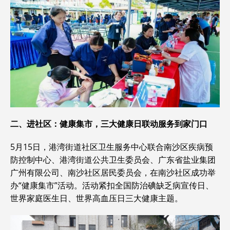
二、进社区：健康集市，三大健康日联动服务到家门口
5月15日，港湾街道社区卫生服务中心联合南沙区疾病预
防控制中心、港湾街道公共卫生委员会、广东省盐业集团
广州有限公司、南沙社区居民委员会，在南沙社区成功举
办“健康集市”活动。活动紧扣全国防治碘缺乏病宣传日、
世界家庭医生日、世界高血压日三大健康主题。