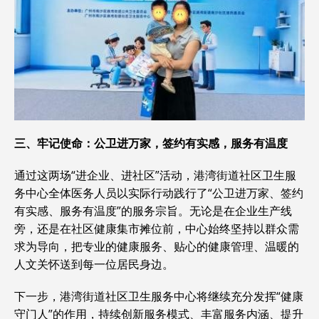
三、牢记
使命
：公卫进万家，签约有实感，服务有温度
通过这两场“进企业、进社区”活动，港湾街道社区卫生服
务中心全体医务人员以实际行动践行了“公卫进万家、签约
有实感、服务有温度”的服务宗旨。无论是在企业生产线
旁，还是在社区健康集市摊位前，中心始终坚持以群众需
求为导向，把专业的健康服务、贴心的健康管理、温暖的
人文关怀送到每一位居民身边。
下一步，港湾街道社区卫生服务中心将继续充分发挥“健康
守门人”的作用，持续创新服务模式、丰富服务内涵、提升