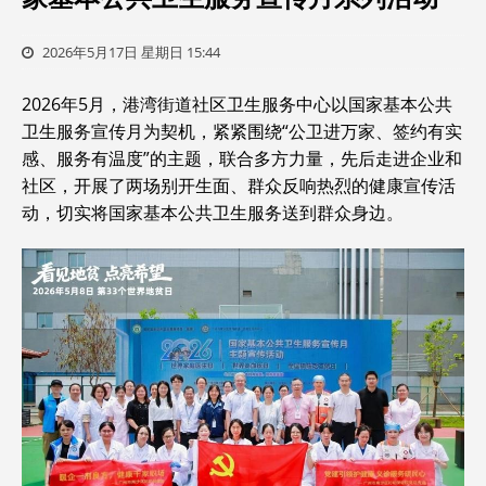
2026年5月17日 星期日 15:44
2026年5月，港湾街道社区卫生服务中心以国家基本公共
卫生服务宣传月为契机，紧紧围绕“公卫进万家、签约有实
感、服务有温度”的主题，联合多方力量，先后走进企业和
社区，开展了两场别开生面、群众反响热烈的健康宣传活
动，切实将国家基本公共卫生服务送到群众身边。