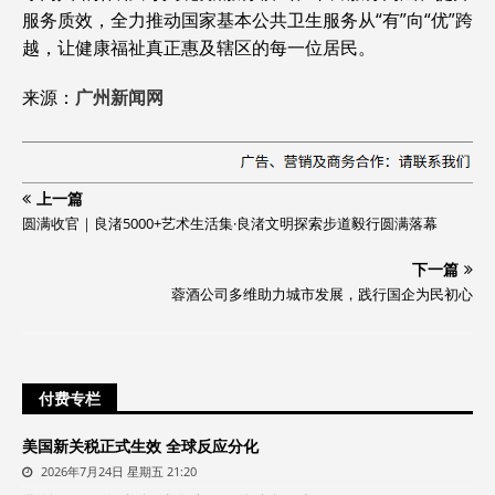
服务质效，全力推动国家基本公共卫生服务从“有”向“优”跨
越，让健康福祉真正惠及辖区的每一位居民。
来源：
广州新闻网
上一篇
圆满收官｜良渚5000+艺术生活集·良渚文明探索步道毅行圆满落幕
下一篇
蓉酒公司多维助力城市发展，践行国企为民初心
付费专栏
美国新关税正式生效 全球反应分化
2026年7月24日 星期五 21:20