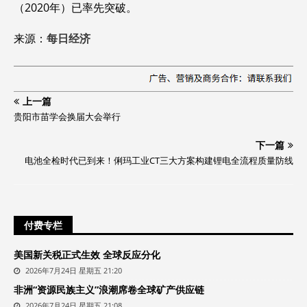
（2020年）已率先突破。‌‌
来源：
每日经济
上一篇
贵阳市苗学会换届大会举行
下一篇
电池全检时代已到来！俐玛工业CT三大方案构建锂电全流程质量防线
付费专栏
美国新关税正式生效 全球反应分化
2026年7月24日 星期五 21:20
非洲“资源民族主义”浪潮席卷全球矿产供应链
2026年7月24日 星期五 21:08