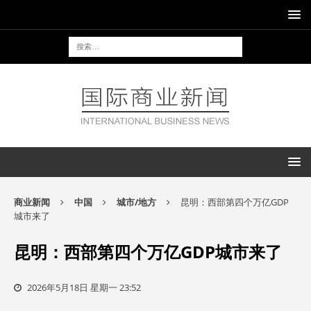
商业新闻
中国
城市/地方
昆明：西部第四个万亿GDP
城市来了
昆明：西部第四个万亿GDP城市来了
2026年5月18日 星期一 23:52