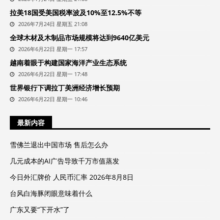
拉美18国受美国税率波及10%至12.5%不等
2026年7月24日 星期五 21:08
全球木材及木制品市场规模将达到9640亿美元
2026年6月22日 星期一 17:57
越南着眼于构建国家海洋产业生态系统
2026年6月22日 星期一 17:48
世界银行下调拉丁美洲经济增长预期
2026年6月22日 星期一 10:46
最新内容
雪佛兰退出中国市场 售后怎么办
几元成本的AI广告导致千万市值蒸发
今日外汇牌价 人民币汇率 2026年8月8日
台风白海豚闭眼意味着什么
广东又要“下开水”了