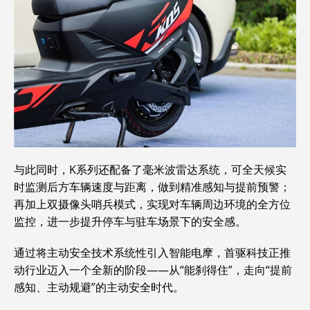
与此同时，K系列还配备了毫米波雷达系统，可全天候实
时监测后方车辆速度与距离，做到精准感知与提前预警；
再加上双摄像头哨兵模式，实现对车辆周边环境的全方位
监控，进一步提升停车与驻车场景下的安全感。
通过将主动安全技术系统性引入智能电摩，首驱科技正推
动行业迈入一个全新的阶段——从“能刹得住”，走向“提前
感知、主动规避”的主动安全时代。