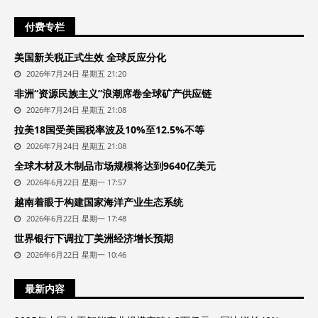
付费专栏
美国新关税正式生效 全球反应分化
2026年7月24日 星期五 21:20
非洲“资源民族主义”浪潮席卷全球矿产供应链
2026年7月24日 星期五 21:08
拉美18国受美国税率波及10%至12.5%不等
2026年7月24日 星期五 21:08
全球木材及木制品市场规模将达到9640亿美元
2026年6月22日 星期一 17:57
越南着眼于构建国家海洋产业生态系统
2026年6月22日 星期一 17:48
世界银行下调拉丁美洲经济增长预期
2026年6月22日 星期一 10:46
最新内容