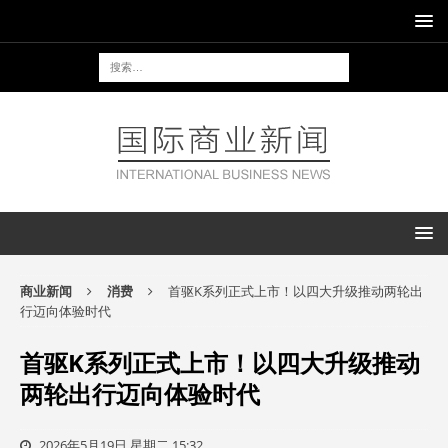
商业新闻
消费
首驱K系列正式上市！以四大升级推动两轮出
行迈向体验时代
首驱K系列正式上市！以四大升级推动
两轮出行迈向体验时代
2026年5月19日 星期二 15:32