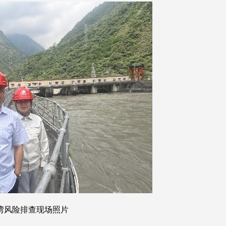
湾风险排查现场照片