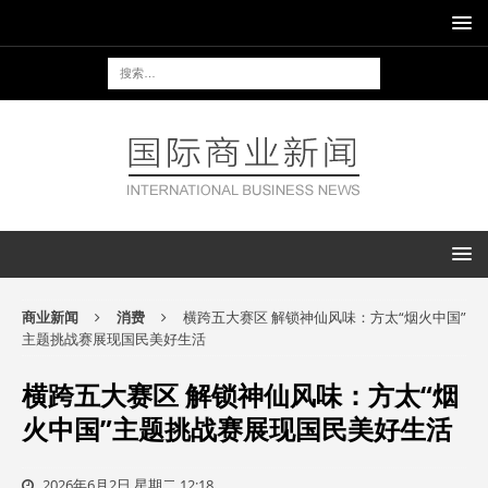
商业新闻
消费
横跨五大赛区 解锁神仙风味：方太“烟火中国”
主题挑战赛展现国民美好生活
横跨五大赛区 解锁神仙风味：方太“烟
火中国”主题挑战赛展现国民美好生活
2026年6月2日 星期二 12:18