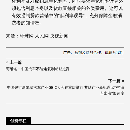
化利率及对应罚息年化利率，同时要求年化利率计算必
须包含利息本身以及贷款直接相关的各类费用。这可以
有效遏制贷款营销中的“低利率误导”，充分保障金融消
费者的知情权。
来源：环球网 人民网 央视新闻
上一篇
阿维塔：中国汽车不能走复制粘贴之路
下一篇
中国银行新能源汽车产业GBIC大会在重庆举行 共话产业新机遇 助推“渝
车出海”加速度
付费专栏