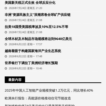
美国新关税正式生效 全球反应分化
2026年7月24日 星期五 21:20
非洲“资源民族主义”浪潮席卷全球矿产供应链
2026年7月24日 星期五 21:08
拉美18国受美国税率波及10%至12.5%不等
2026年7月24日 星期五 21:08
全球木材及木制品市场规模将达到9640亿美元
2026年6月22日 星期一 17:57
越南着眼于构建国家海洋产业生态系统
2026年6月22日 星期一 17:48
世界银行下调拉丁美洲经济增长预期
2026年6月22日 星期一 10:46
最新内容
2025年中国人工智能产业规模突破1.2万亿元，同比增长40%
欧洲央行报告：高能源价格推动住宅节能改造
新加坡称价值74亿美元的出口受美国新关税影响