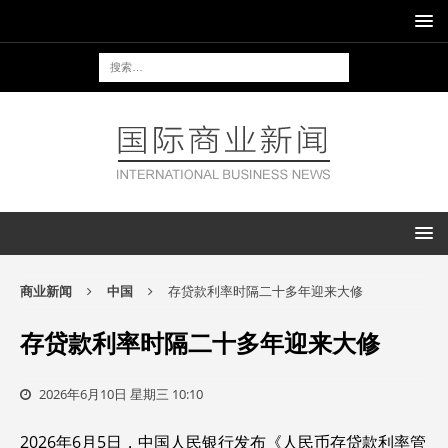
商业新闻
中国
存贷款利率时隔二十多年迎来大修
存贷款利率时隔二十多年迎来大修
2026年6月10日 星期三 10:10
2026年6月5日，中国人民银行发布《人民币存贷款利率管