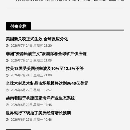
付费专栏
美国新关税正式生效 全球反应分化
2026年7月24日 星期五 21:20
非洲“资源民族主义”浪潮席卷全球矿产供应链
2026年7月24日 星期五 21:08
拉美18国受美国税率波及10%至12.5%不等
2026年7月24日 星期五 21:08
全球木材及木制品市场规模将达到9640亿美元
2026年6月22日 星期一 17:57
越南着眼于构建国家海洋产业生态系统
2026年6月22日 星期一 17:48
世界银行下调拉丁美洲经济增长预期
2026年6月22日 星期一 10:46