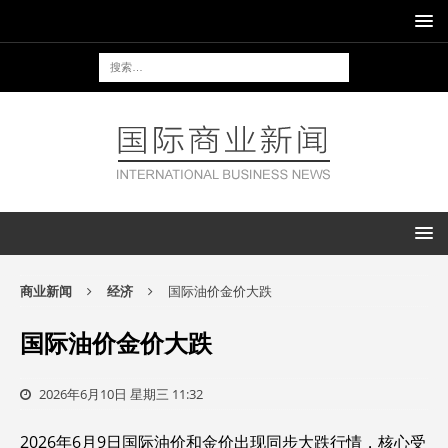
商业新闻
经济
国际油价金价大跌
国际油价金价大跌
2026年6月10日 星期三 11:32
2026年6月9日国际油价和金价出现同步大跌行情，核心受