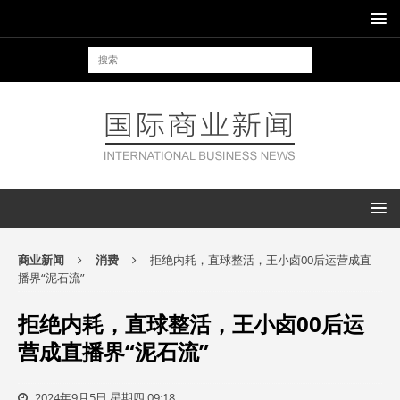
商业新闻
消费
拒绝内耗，直球整活，王小卤00后运营成直
播界“泥石流”
拒绝内耗，直球整活，王小卤00后运
营成直播界“泥石流”
2024年9月5日 星期四 09:18